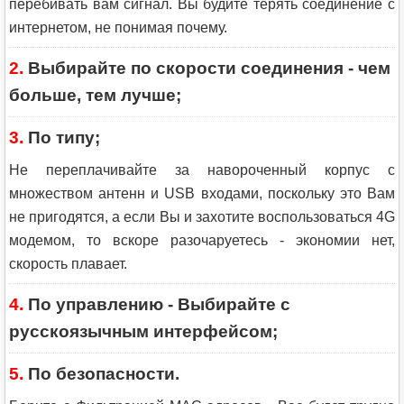
перебивать вам сигнал. Вы будите терять соединение с
интернетом, не понимая почему.
2.
Выбирайте по скорости соединения - чем
больше, тем лучше;
3.
По типу;
Не переплачивайте за навороченный корпус с
множеством антенн и USB входами, поскольку это Вам
не пригодятся, а если Вы и захотите воспользоваться 4G
модемом, то вскоре разочаруетесь - экономии нет,
скорость плавает.
4.
По управлению - Выбирайте с
русскоязычным интерфейсом;
5.
По безопасности.