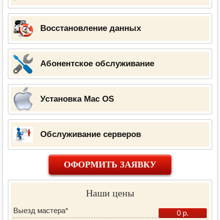
Восстановление данных
Абонентское обслуживание
Установка Mac OS
Обслуживание серверов
ОФОРМИТЬ ЗАЯВКУ
Наши цены
Выезд мастера*
0 р.