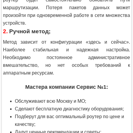
маршрутизации. Потеря пакетов данных может
произойти при одновременной работе в сети множества
устройств.
2.
Ручной метод;
Метод зависит от конфигурации «здесь и сейчас».
Наиболее стабильная и надежная настройка.
Необходимо постоянное административное
вмешательство, но нет особых требований к
аппаратным ресурсам.
Мастера компании Сервис №1:
Обслуживают всю Москву и МО;
Сделают бесплатную диагностику оборудования;
Подберут для вас оптимальный роутер по цене и
качеству;
Дадут ценные рекомендации и советы;