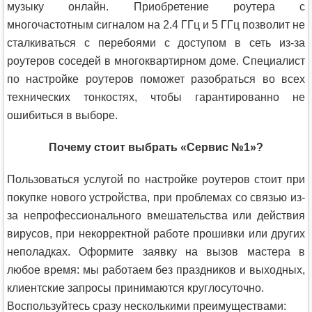
музыку онлайн. Приобретение роутера с
многочастотным сигналом на 2.4 ГГц и 5 ГГц позволит не
сталкиваться с перебоями с доступом в сеть из-за
роутеров соседей в многоквартирном доме. Специалист
по настройке роутеров поможет разобраться во всех
технических тонкостях, чтобы гарантированно не
ошибиться в выборе.
Почему стоит выбрать «Сервис №1»?
Пользоваться услугой по настройке роутеров стоит при
покупке нового устройства, при проблемах со связью из-
за непрофессионального вмешательства или действия
вирусов, при некорректной работе прошивки или других
неполадках. Оформите заявку на вызов мастера в
любое время: мы работаем без праздников и выходных,
клиентские запросы принимаются круглосуточно.
Воспользуйтесь сразу несколькими преимуществами: