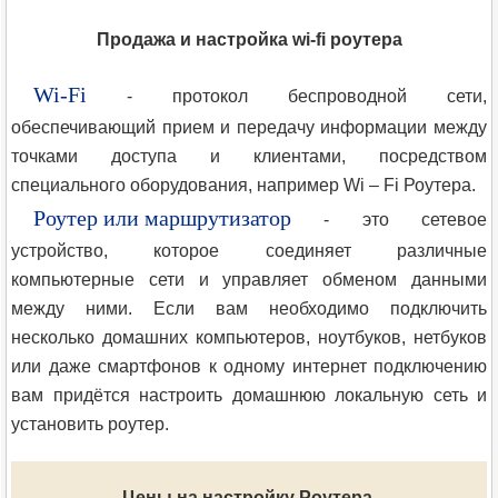
Продажа и настройка wi-fi роутера
Wi-Fi
- протокол беспроводной сети,
обеспечивающий прием и передачу информации между
точками доступа и клиентами, посредством
специального оборудования, например Wi – Fi Роутера.
Роутер или маршрутизатор
- это сетевое
устройство, которое соединяет различные
компьютерные сети и управляет обменом данными
между ними. Если вам необходимо подключить
несколько домашних компьютеров, ноутбуков, нетбуков
или даже смартфонов к одному интернет подключению
вам придётся настроить домашнюю локальную сеть и
установить роутер.
Цены на настройку Роутера