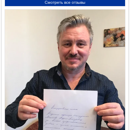
Смотреть все отзывы