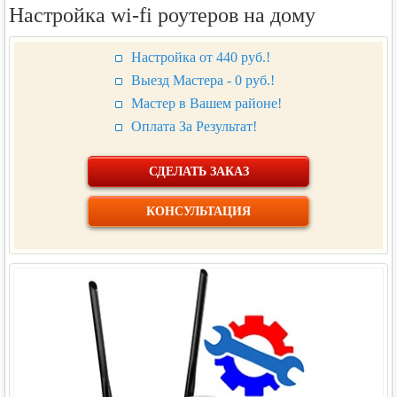
Настройка wi-fi роутеров на дому
Настройка от 440 руб.!
Выезд Мастера - 0 руб.!
Мастер в Вашем районе!
Оплата За Результат!
СДЕЛАТЬ ЗАКАЗ
КОНСУЛЬТАЦИЯ