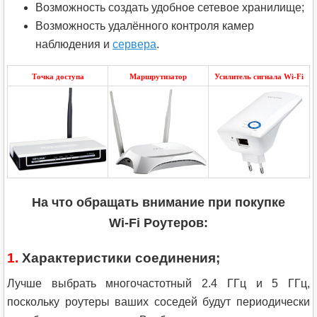
Возможность создать удобное сетевое хранилище;
Возможность удалённого контроля камер
наблюдения и
сервера
.
Точка доступа
Маршрутизатор
Усилитель сигнала Wi-Fi
На что обращать внимание при покупке
Wi-Fi Роутеров:
1.
Характеристики соединения;
Лучше выбрать многочастотный 2.4 ГГц и 5 ГГц,
поскольку роутеры ваших соседей будут периодически