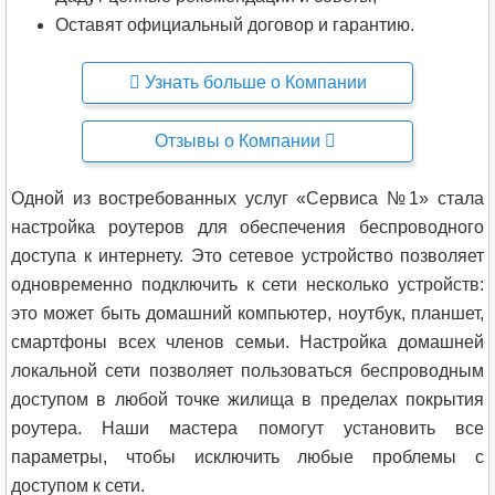
Оставят официальный договор и гарантию.
Узнать больше о Компании
Отзывы о Компании
Одной из востребованных услуг «Сервиса №1» стала
настройка роутеров для обеспечения беспроводного
доступа к интернету. Это сетевое устройство позволяет
одновременно подключить к сети несколько устройств:
это может быть домашний компьютер, ноутбук, планшет,
смартфоны всех членов семьи. Настройка домашней
локальной сети позволяет пользоваться беспроводным
доступом в любой точке жилища в пределах покрытия
роутера. Наши мастера помогут установить все
параметры, чтобы исключить любые проблемы с
доступом к сети.