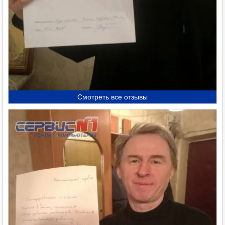
Смотреть все отзывы