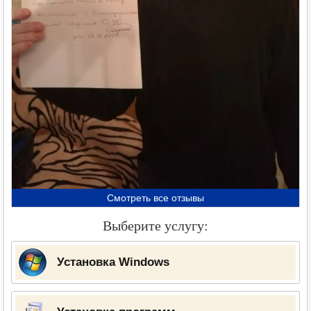
Смотреть все отзывы
Выберите услугу:
Установка Windows