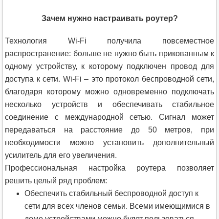
Зачем нужно настраивать роутер?
Технология Wi-Fi получила повсеместное
распространение: больше не нужно быть прикованным к
одному устройству, к которому подключен провод для
доступа к сети. Wi-Fi – это протокол беспроводной сети,
благодаря которому можно одновременно подключать
несколько устройств и обеспечивать стабильное
соединение с международной сетью. Сигнал может
передаваться на расстояние до 50 метров, при
необходимости можно установить дополнительный
усилитель для его увеличения.
Профессиональная настройка роутера позволяет
решить целый ряд проблем:
Обеспечить стабильный беспроводной доступ к
сети для всех членов семьи. Всеми имеющимися в
доме устройствами можно будет пользоваться