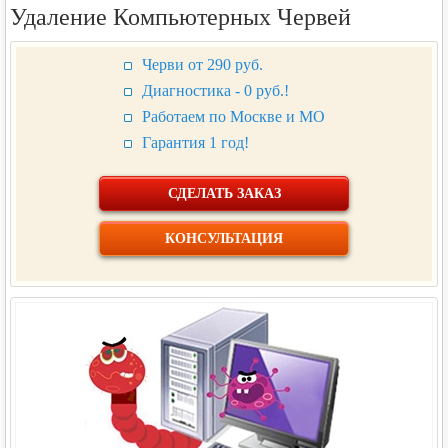
Удаление Компьютерных Червей
Черви от
290
руб.
Диагностика - 0 руб.!
Работаем по Москве и МО
Гарантия 1 год!
СДЕЛАТЬ ЗАКАЗ
КОНСУЛЬТАЦИЯ