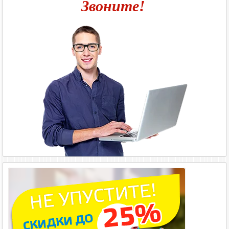
Звоните!