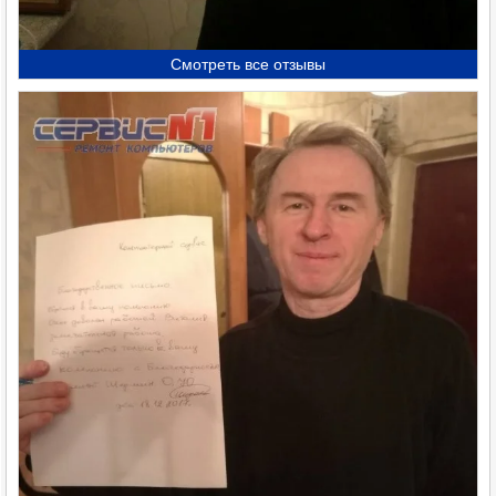
Смотреть все отзывы