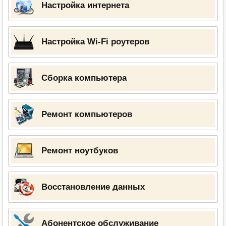
Настройка интернета
Настройка Wi-Fi роутеров
Сборка компьютера
Ремонт компьютеров
Ремонт ноутбуков
Восстановление данных
Абонентское обслуживание