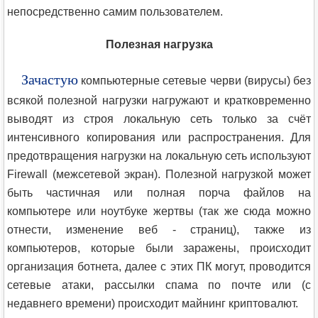
непосредственно самим пользователем.
Полезная нагрузка
Зачастую
компьютерные сетевые черви (вирусы) без
всякой полезной нагрузки нагружают и кратковременно
выводят из строя локальную сеть только за счёт
интенсивного копирования или распространения. Для
предотвращения нагрузки на локальную сеть используют
Firewall (межсетевой экран). Полезной нагрузкой может
быть частичная или полная порча файлов на
компьютере или ноутбуке жертвы (так же сюда можно
отнести, изменение веб - страниц), также из
компьютеров, которые были заражены, происходит
организация ботнета, далее с этих ПК могут, проводится
сетевые атаки, рассылки спама по почте или (с
недавнего времени) происходит майнинг криптовалют.