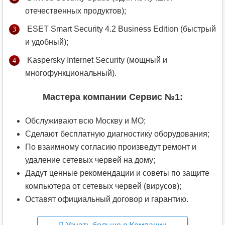
отечественных продуктов);
ESET Smart Security 4.2 Business Edition (быстрый
и удобный);
Kaspersky Internet Security (мощный и
многофункциональный).
Мастера компании Сервис №1:
Обслуживают всю Москву и МО;
Сделают бесплатную диагностику оборудования;
По взаимному согласию произведут ремонт и
удаление сетевых червей на дому;
Дадут ценные рекомендации и советы по защите
компьютера от сетевых червей (вирусов);
Оставят официальный договор и гарантию.