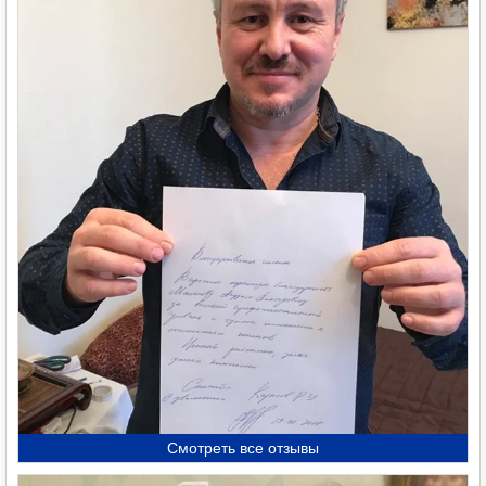
Смотреть все отзывы