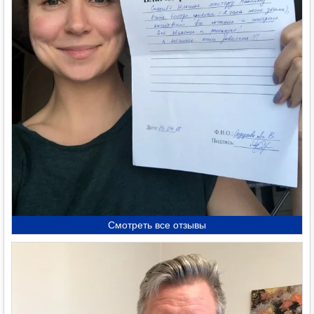
Смотреть все отзывы