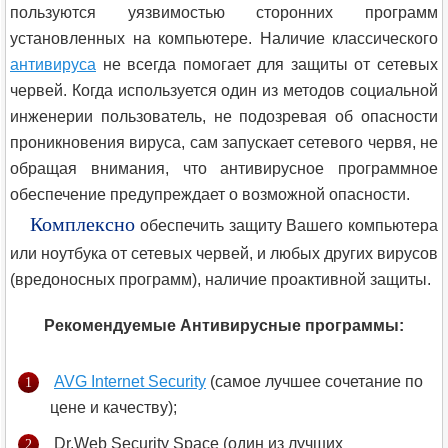
пользуются уязвимостью сторонних программ
установленных на компьютере. Наличие классического
антивируса
не всегда помогает для защиты от сетевых
червей. Когда используется один из методов социальной
инженерии пользователь, не подозревая об опасности
проникновения вируса, сам запускает сетевого червя, не
обращая внимания, что антивирусное программное
обеспечение предупреждает о возможной опасности.
Комплексно
обеспечить защиту Вашего компьютера
или ноутбука от сетевых червей, и любых других вирусов
(вредоносных программ), наличие проактивной защиты.
Рекомендуемые Антивирусные программы:
AVG Internet Security
(самое лучшее сочетание по
цене и качеству);
Dr.Web Security Space (один из лучших