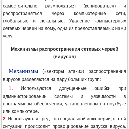
самостоятельно размножаться (копироваться) и
распространяться через компьютерные сети,
глобальные и локальные. Удаление компьютерных
сетевых червей на дому, одна из предоставляемых нами
услуг.
Механизмы распространения сетевых червей
(вирусов)
Механизмы
(«векторы атаки») распространения
вирусов разделяются на пару больших групп:
1.
Используются допущенные ошибки при
администрировании системы и уязвимости в
программном обеспечении, установленном на ноутбуке
или компьютере.
2.
Используются средства социальной инженерии, в этой
ситуации происходит провоцирование запуска вируса,