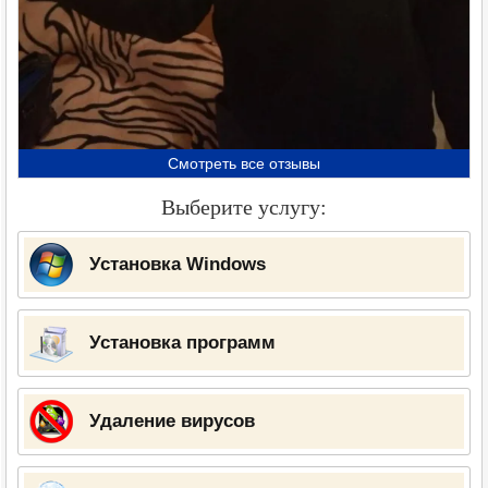
Смотреть все отзывы
Выберите услугу:
Установка Windows
Установка программ
Удаление вирусов