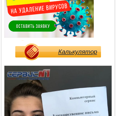
Калькулятор