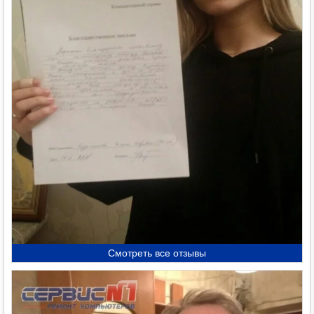
Смотреть все отзывы