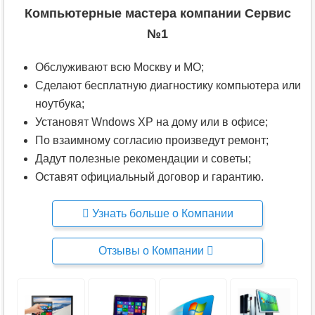
Компьютерные мастера компании Сервис
№1
Обслуживают всю Москву и МО;
Сделают бесплатную диагностику компьютера или
ноутбука;
Установят Wndows XP на дому или в офисе;
По взаимному согласию произведут ремонт;
Дадут полезные рекомендации и советы;
Оставят официальный договор и гарантию.
Узнать больше о Компании
Отзывы о Компании