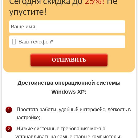
25%!
Сегодня скидка до
Не
упустите!
ОТПРАВИТЬ
Достоинства операционной системы
Windows XP:
Простота работы: удобный интерфейс, лёгкость в
настройке;
Низкие системные требования: можно
устанавливать на самые старые компьютеры;