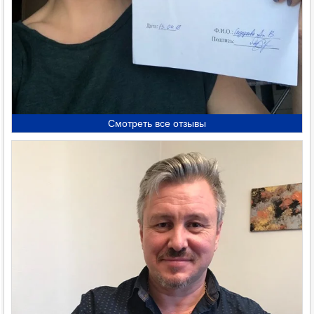
Смотреть все отзывы