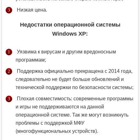
Низкая цена.
Недостатки операционной системы
Windows XP:
Уязвима к вирусам и другим вредоносным
программам;
Поддержка официально прекращена c 2014 года,
следовательно не будет больше обновлений и
технической поддержки по безопасности системы;
Плохая совместимость: современные программы
и игры не поддерживаются на данной
операционной системе. Так же могут возникнуть
проблемы с поддержкой МФУ
(многофункциональных устройств).