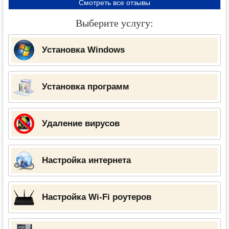
Смотреть все отзывы
Выберите услугу:
Установка Windows
Установка программ
Удаление вирусов
Настройка интернета
Настройка Wi-Fi роутеров