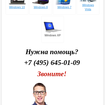
Windows
Windows 10
Windows 8
Windows 7
Vista
Windows XP
Нужна помощь?
+7 (495) 645-01-09
Звоните!