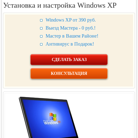
Установка и настройка Windows XP
Windows XP от
390
руб.
Выезд Мастера - 0 руб.!
Мастер в Вашем Районе!
Антивирус в Подарок!
СДЕЛАТЬ ЗАКАЗ
КОНСУЛЬТАЦИЯ