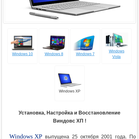
Windows
Windows 10
Windows 8
Windows 7
Vista
Windows XP
Установка, Настройка и Восстановление
Виндовс ХП !
Windows XP
выпущена 25 октября 2001 года. По