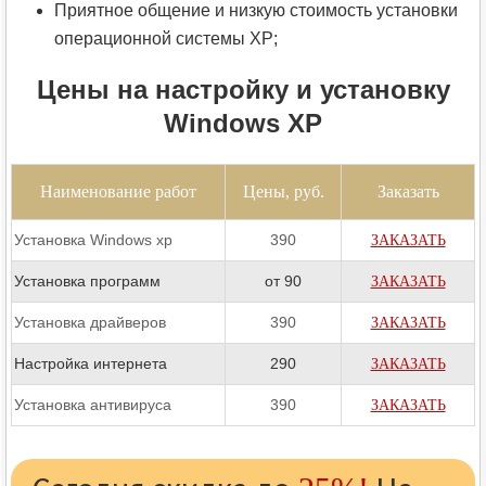
Приятное общение и низкую стоимость установки
операционной системы XP;
Цены на настройку и установку
Windows XP
Наименование работ
Цены, руб.
Заказать
Установка Windows xp
390
ЗАКАЗАТЬ
Установка программ
от 90
ЗАКАЗАТЬ
Установка драйверов
390
ЗАКАЗАТЬ
Настройка интернета
290
ЗАКАЗАТЬ
Установка антивируса
390
ЗАКАЗАТЬ