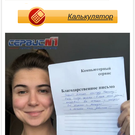
Калькулятор