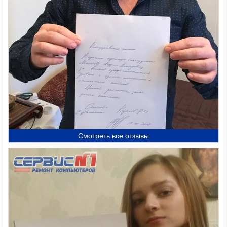
Смотреть все отзывы