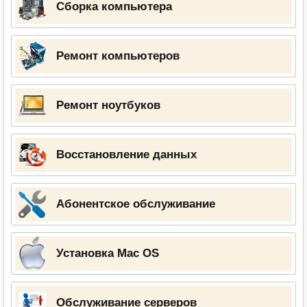
Сборка компьютера
Ремонт компьютеров
Ремонт ноутбуков
Восстановление данных
Абонентское обслуживание
Установка Mac OS
Обслуживание серверов