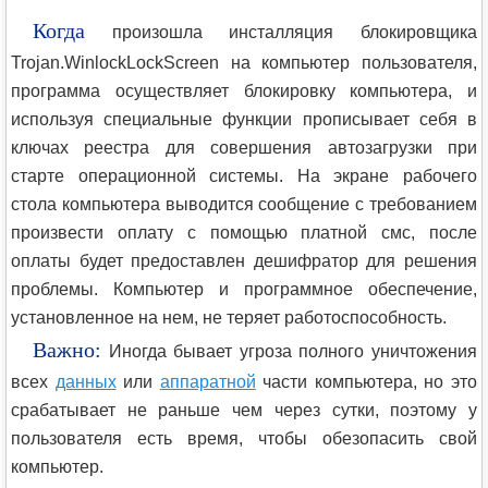
Когда
произошла инсталляция блокировщика
Trojan.WinlockLockScreen на компьютер пользователя,
программа осуществляет блокировку компьютера, и
используя специальные функции прописывает себя в
ключах реестра для совершения автозагрузки при
старте операционной системы. На экране рабочего
стола компьютера выводится сообщение с требованием
произвести оплату с помощью платной смс, после
оплаты будет предоставлен дешифратор для решения
проблемы. Компьютер и программное обеспечение,
установленное на нем, не теряет работоспособность.
Важно:
Иногда бывает угроза полного уничтожения
всех
данных
или
аппаратной
части компьютера, но это
срабатывает не раньше чем через сутки, поэтому у
пользователя есть время, чтобы обезопасить свой
компьютер.