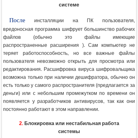
системе
После
инсталляции на ПК пользователя,
вредоносная программа шифрует большинство рабочих
файлов (обычно это файлы имеющие
распространенные расширения ). Сам компьютер не
теряет работоспособность, но все важные файлы
пользователя невозможно открыть для просмотра или
редактирования. Расшифровка вируса шифровальщика
возможна только при наличии дешифратора, обычно он
есть только у самого распространителя (предлагается за
деньги) или с небольшим промежутком по времени он
появляется у разработчиков антивирусов, так как они
постоянно работают в этом направлении.
2.
Блокировка или нестабильная работа
системы