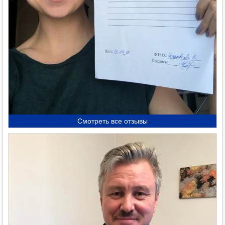
Смотреть все отзывы