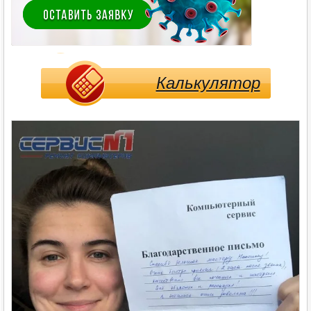
Калькулятор