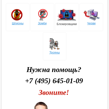
Шпионы
Зомби
Черви
Блокировщики
Трояны
Нужна помощь?
+7 (495) 645-01-09
Звоните!