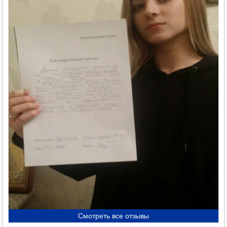
Смотреть все отзывы