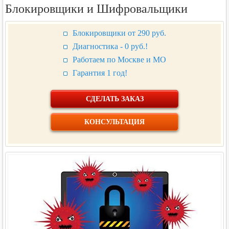
Блокировщики и Шифровальщики
Блокировщики от
290
руб.
Диагностика - 0 руб.!
Работаем по Москве и МО
Гарантия 1 год!
СДЕЛАТЬ ЗАКАЗ
КОНСУЛЬТАЦИЯ