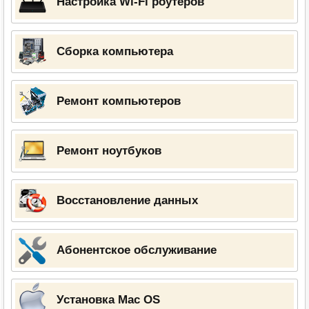
Настройка Wi-Fi роутеров
Сборка компьютера
Ремонт компьютеров
Ремонт ноутбуков
Восстановление данных
Абонентское обслуживание
Установка Mac OS