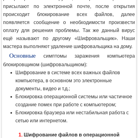
присылают по электронной почте, после открытия
происходит блокирование всех файлов, далее
появляется сообщение о необходимости произвести
оплату для решения проблемы. Так же данный вирус
ещё называют по другому «Шифровальщик». Наши
мастера выполняют удаление шифровальщика на дому.
Основные
симптомы заражения компьютера
блокировщиком (шифровальщиком):
Шифрование в системе всех важных файлов
компьютера, в основном это электронные
документы, видео и т.д.;
Блокировка операционной системы или частичное
создание помех при работе с компьютером;
Блокировка браузера или нестабильная работа с
сетью или интернетом.
1.
Шифрование файлов в операционной