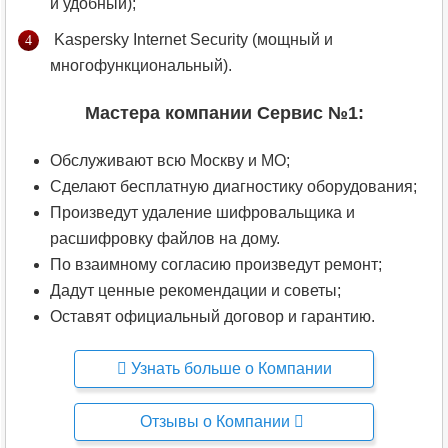
и удобный);
Kaspersky Internet Security (мощный и
многофункциональный).
Мастера компании Сервис №1:
Обслуживают всю Москву и МО;
Сделают бесплатную диагностику оборудования;
Произведут удаление шифровальщика и
расшифровку файлов на дому.
По взаимному согласию произведут ремонт;
Дадут ценные рекомендации и советы;
Оставят официальный договор и гарантию.
Узнать больше о Компании
Отзывы о Компании