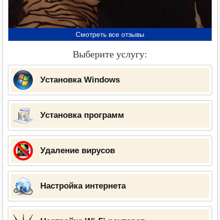
Смотреть все отзывы
Выберите услугу:
Установка Windows
Установка программ
Удаление вирусов
Настройка интернета