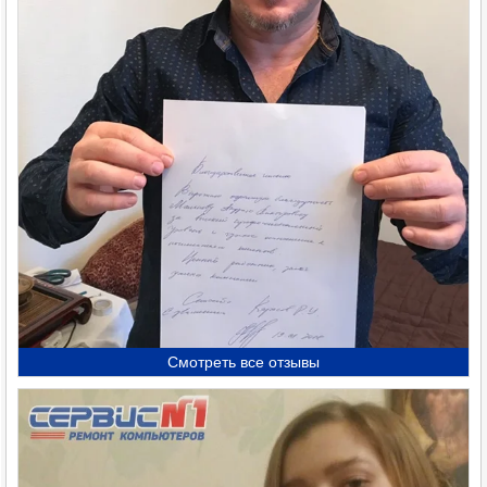
Смотреть все отзывы