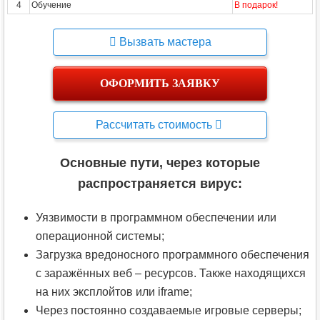
4
Обучение
В подарок!
Вызвать мастера
ОФОРМИТЬ ЗАЯВКУ
Рассчитать стоимость
Основные пути, через которые
распространяется вирус:
Уязвимости в программном обеспечении или
операционной системы;
Загрузка вредоносного программного обеспечения
с заражённых веб – ресурсов. Также находящихся
на них эксплойтов или iframe;
Через постоянно создаваемые игровые серверы;