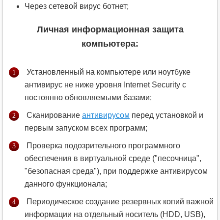
Через сетевой вирус ботнет;
Личная информационная защита
компьютера:
Установленный на компьютере или ноутбуке
антивирус не ниже уровня Internet Security с
постоянно обновляемыми базами;
Сканирование
антивирусом
перед установкой и
первым запуском всех программ;
Проверка подозрительного программного
обеспечения в виртуальной среде ("песочница",
"безопасная среда"), при поддержке антивирусом
данного функционала;
Периодическое создание резервных копий важной
информации на отдельный носитель (HDD, USB),