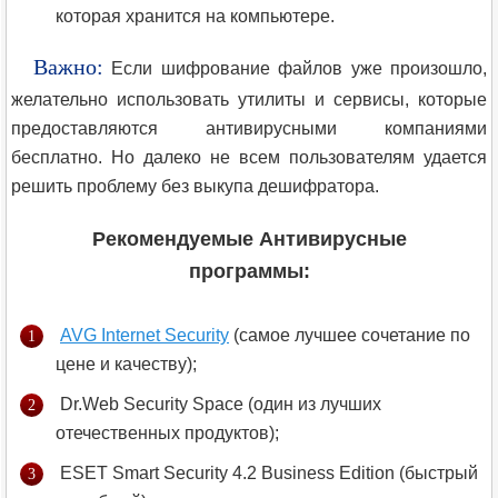
которая хранится на компьютере.
Важно:
Если шифрование файлов уже произошло,
желательно использовать утилиты и сервисы, которые
предоставляются антивирусными компаниями
бесплатно. Но далеко не всем пользователям удается
решить проблему без выкупа дешифратора.
Рекомендуемые Антивирусные
программы:
AVG Internet Security
(самое лучшее сочетание по
цене и качеству);
Dr.Web Security Space (один из лучших
отечественных продуктов);
ESET Smart Security 4.2 Business Edition (быстрый