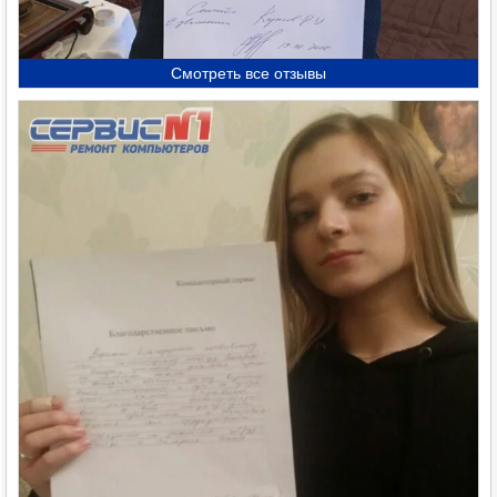
Смотреть все отзывы