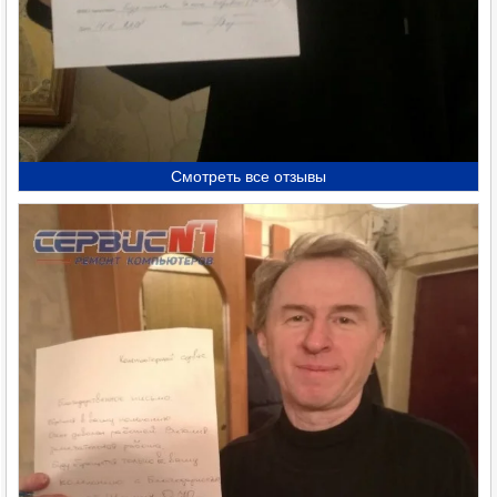
Смотреть все отзывы