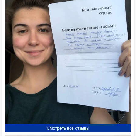
Смотреть все отзывы