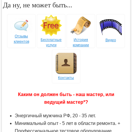
Да ну, не может быть...
Отзывы
Бесплатные
История
Видео
клиентов
услуги
компании
Контакты
Каким он должен быть - наш мастер, или
ведущий мастер*?
Энергичный мужчина РФ, 20 - 35 лет.
Минимальный опыт - 5 лет в области ремонта. +
Профессиональное тестовое оборудование.