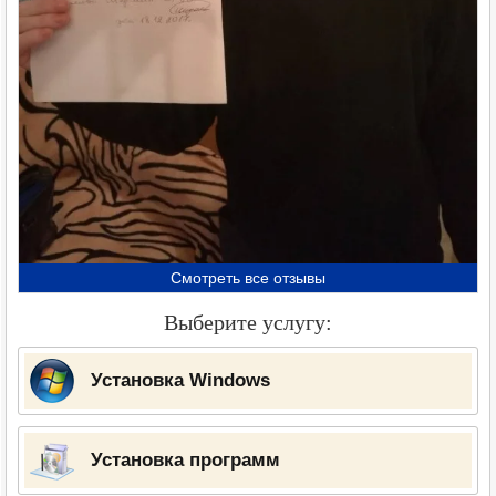
Смотреть все отзывы
Выберите услугу:
Установка Windows
Установка программ