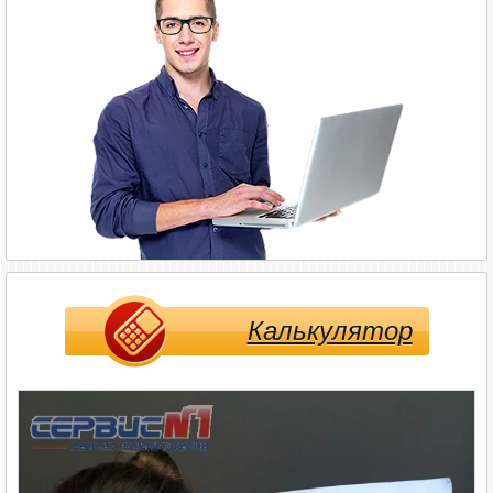
Калькулятор