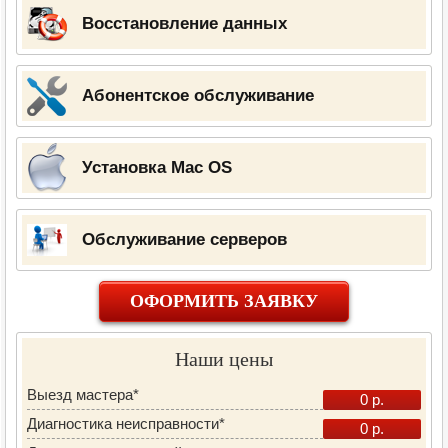
Восстановление данных
Абонентское обслуживание
Установка Mac OS
Обслуживание серверов
ОФОРМИТЬ ЗАЯВКУ
Наши цены
Выезд мастера*
0 р.
Диагностика неисправности*
0 р.