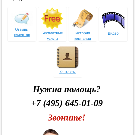
Отзывы
Бесплатные
История
Видео
клиентов
услуги
компании
Контакты
Нужна помощь?
+7 (495) 645-01-09
Звоните!