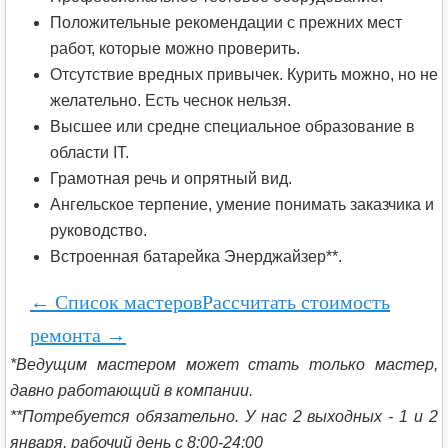
Положительные рекомендации с прежних мест
работ, которые можно проверить.
Отсутствие вредных привычек. Курить можно, но не
желательно. Есть чеснок нельзя.
Высшее или средне специальное образование в
области IT.
Грамотная речь и опрятный вид.
Ангельское терпение, умение понимать заказчика и
руководство.
Встроенная батарейка Энерджайзер**.
← Список мастеров
Рассчитать стоимость
ремонта →
*Ведущим мастером может стать только мастер,
давно работающий в компании.
**Потребуется обязательно. У нас 2 выходных - 1 и 2
января, рабочий день с 8:00-24:00