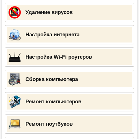
Удаление вирусов
Настройка интернета
Настройка Wi-Fi роутеров
Сборка компьютера
Ремонт компьютеров
Ремонт ноутбуков