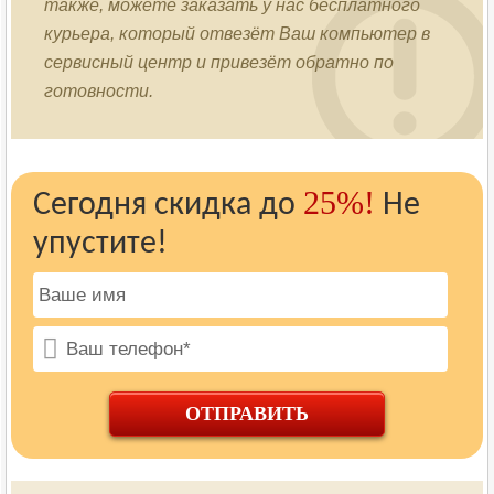
также, можете заказать у нас бесплатного
курьера, который отвезёт Ваш компьютер в
сервисный центр и привезёт обратно по
готовности.
25%!
Сегодня скидка до
Не
упустите!
ОТПРАВИТЬ