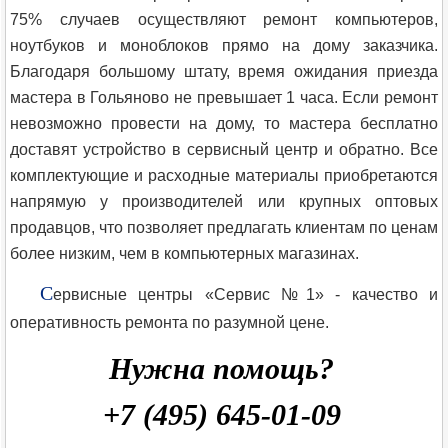
75% случаев осуществляют ремонт компьютеров,
ноутбуков и моноблоков прямо на дому заказчика.
Благодаря большому штату, время ожидания приезда
мастера в Гольяново не превышает 1 часа. Если ремонт
невозможно провести на дому, то мастера бесплатно
доставят устройство в сервисный центр и обратно. Все
комплектующие и расходные материалы приобретаются
напрямую у производителей или крупных оптовых
продавцов, что позволяет предлагать клиентам по ценам
более низким, чем в компьютерных магазинах.
С
ервисные центры «Сервис №1» - качество и
оперативность ремонта по разумной цене.
Нужна помощь?
+7 (495) 645-01-09