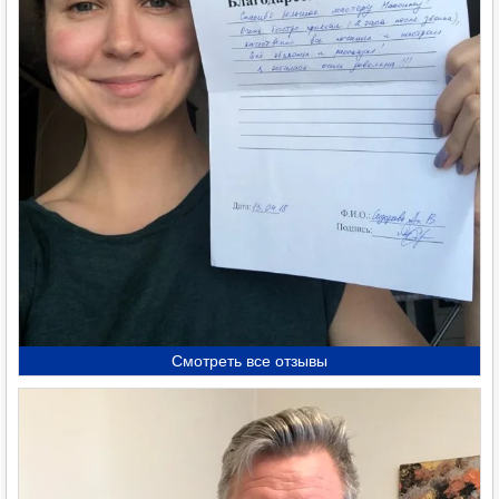
Смотреть все отзывы