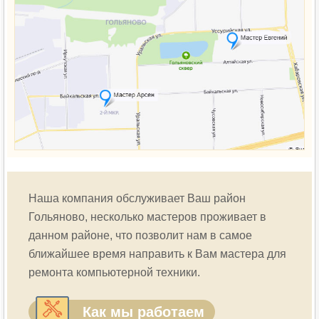
Наша компания обслуживает Ваш район
Гольяново, несколько мастеров проживает в
данном районе, что позволит нам в самое
ближайшее время направить к Вам мастера для
ремонта компьютерной техники.
Как мы работаем