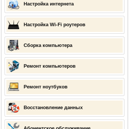
Настройка интернета
Настройка Wi-Fi роутеров
Сборка компьютера
Ремонт компьютеров
Ремонт ноутбуков
Восстановление данных
Абонентское обслуживание