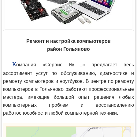
Ремонт и настройка компьютеров
район Гольяново
К
омпания «Сервис №1» предлагает весь
ассортимент услуг по обслуживанию, диагностике и
ремонту компьютеров и ноутбуков. В центре по ремонту
компьютеров в Гольяново работают профессиональные
мастера, имеющие большой опыт решения любых
компьютерных проблем и восстановлению
работоспособности любой компьютерной техники.