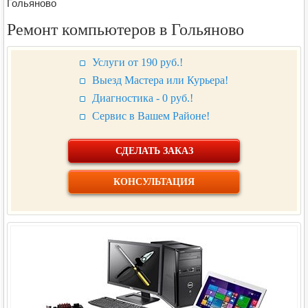
Гольяново
Ремонт компьютеров в Гольяново
Услуги от 190 руб.!
Выезд Мастера или Курьера!
Диагностика - 0 руб.!
Сервис в Вашем Районе!
СДЕЛАТЬ ЗАКАЗ
КОНСУЛЬТАЦИЯ