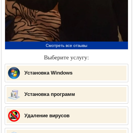
Смотреть все отзывы
Выберите услугу:
Установка Windows
Установка программ
Удаление вирусов