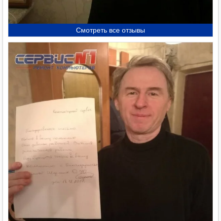
Смотреть все отзывы