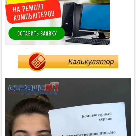
Калькулятор