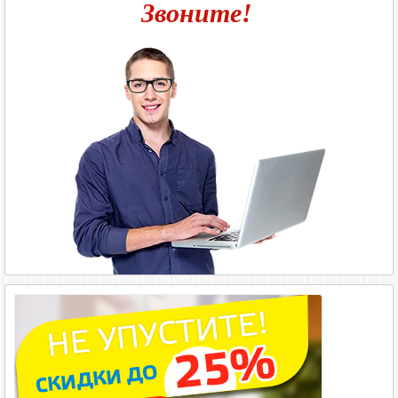
Звоните!