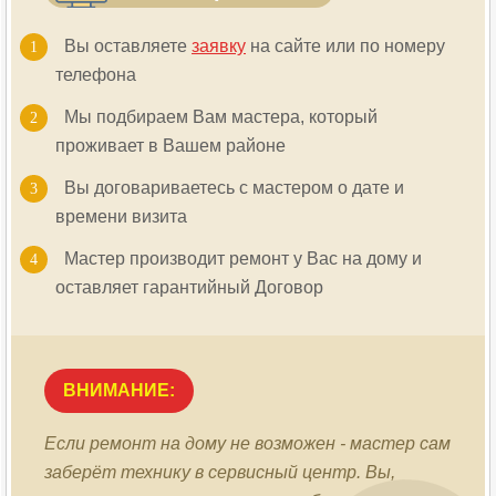
Вы оставляете
заявку
на сайте или по номеру
телефона
Мы подбираем Вам мастера, который
проживает в Вашем районе
Вы договариваетесь с мастером о дате и
времени визита
Мастер производит ремонт у Вас на дому и
оставляет гарантийный Договор
ВНИМАНИЕ:
Если ремонт на дому не возможен - мастер сам
заберёт технику в сервисный центр. Вы,