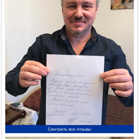
Смотреть все отзывы