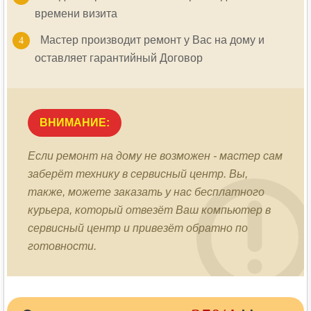
времени визита
Мастер производит ремонт у Вас на дому и
оставляет гарантийный Договор
ВНИМАНИЕ:
Если ремонт на дому не возможен - мастер сам
заберёт технику в сервисный центр. Вы,
также, можете заказать у нас бесплатного
курьера, который отвезёт Ваш компьютер в
сервисный центр и привезёт обратно по
готовности.