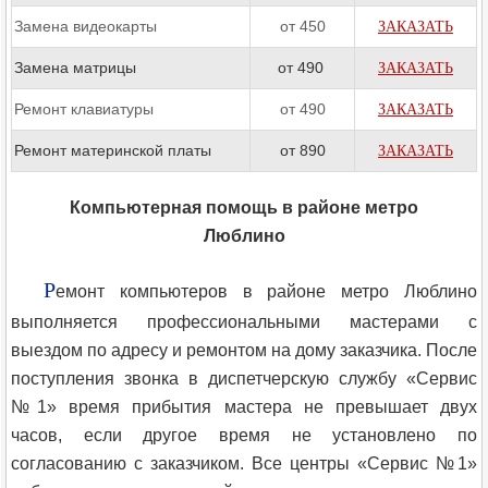
Замена видеокарты
от 450
ЗАКАЗАТЬ
Замена матрицы
от 490
ЗАКАЗАТЬ
Ремонт клавиатуры
от 490
ЗАКАЗАТЬ
Ремонт материнской платы
от 890
ЗАКАЗАТЬ
Компьютерная помощь в районе метро
Люблино
Р
емонт компьютеров в районе метро Люблино
выполняется профессиональными мастерами с
выездом по адресу и ремонтом на дому заказчика. После
поступления звонка в диспетчерскую службу «Сервис
№1» время прибытия мастера не превышает двух
часов, если другое время не установлено по
согласованию с заказчиком. Все центры «Сервис №1»