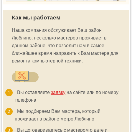
Как мы работаем
Наша компания обслуживает Ваш район
Люблино, несколько мастеров проживает в
данном районе, что позволит нам в самое
ближайшее время направить к Вам мастера для
ремонта компьютерной техники.
Вы оставляете
заявку
на сайте или по номеру
телефона
Мы подбираем Вам мастера, который
проживает в районе метро Люблино
Вы договариваетесь с мастером о дате и