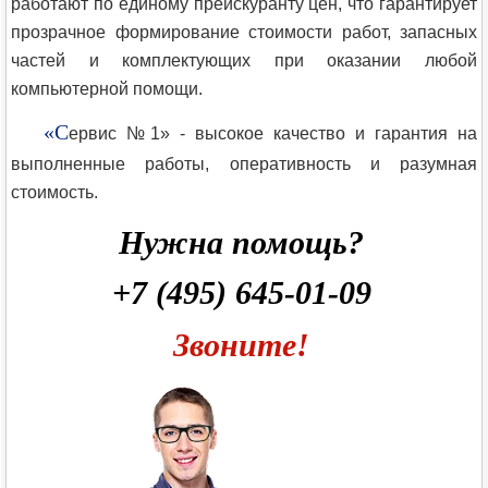
работают по единому прейскуранту цен, что гарантирует
прозрачное формирование стоимости работ, запасных
частей и комплектующих при оказании любой
компьютерной помощи.
«С
ервис №1» - высокое качество и гарантия на
выполненные работы, оперативность и разумная
стоимость.
Нужна помощь?
+7 (495) 645-01-09
Звоните!