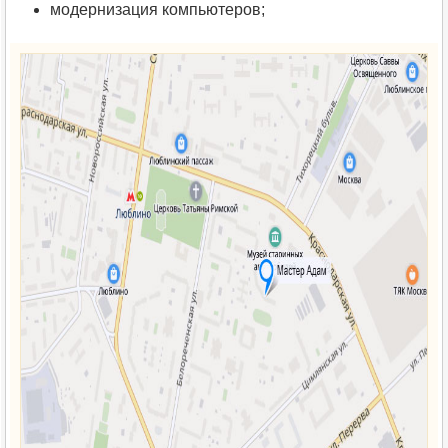
модернизация компьютеров;