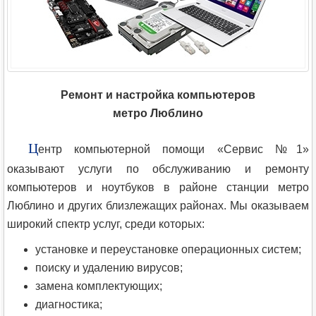
Ремонт и настройка компьютеров
метро Люблино
Ц
ентр компьютерной помощи «Сервис №1»
оказывают услуги по обслуживанию и ремонту
компьютеров и ноутбуков в районе станции метро
Люблино и других близлежащих районах. Мы оказываем
широкий спектр услуг, среди которых:
установке и переустановке операционных систем;
поиску и удалению вирусов;
замена комплектующих;
диагностика;