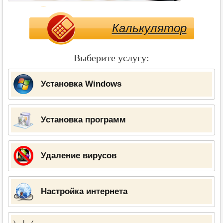
Калькулятор
Выберите услугу:
Установка Windows
Установка программ
Удаление вирусов
Настройка интернета