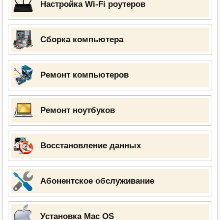
Настройка Wi-Fi роутеров
Сборка компьютера
Ремонт компьютеров
Ремонт ноутбуков
Восстановление данных
Абонентское обслуживание
Установка Mac OS