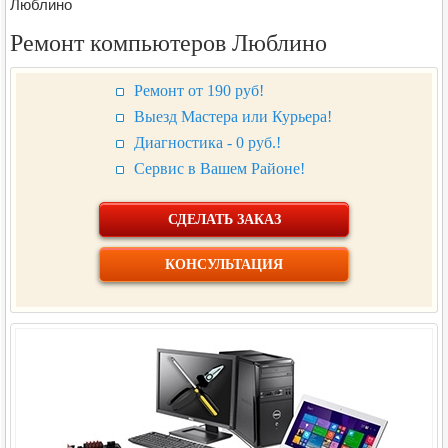
Люблино
Ремонт компьютеров Люблино
Ремонт от 190 руб!
Выезд Мастера или Курьера!
Диагностика - 0 руб.!
Сервис в Вашем Районе!
СДЕЛАТЬ ЗАКАЗ
КОНСУЛЬТАЦИЯ