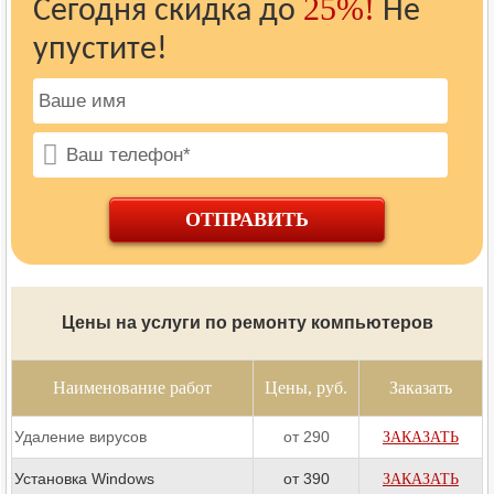
25%!
Сегодня скидка до
Не
упустите!
ОТПРАВИТЬ
Цены на услуги по ремонту компьютеров
Наименование работ
Цены, руб.
Заказать
Удаление вирусов
от 290
ЗАКАЗАТЬ
Установка Windows
от 390
ЗАКАЗАТЬ