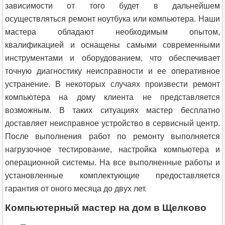
зависимости от того будет в дальнейшем
осуществляться ремонт ноутбука или компьютера. Наши
мастера обладают необходимым опытом,
квалификацией и оснащены самыми современными
инструментами и оборудованием, что обеспечивает
точную диагностику неисправности и ее оперативное
устранение. В некоторых случаях произвести ремонт
компьютера на дому клиента не представляется
возможным. В таких ситуациях мастер бесплатно
доставляет неисправное устройство в сервисный центр.
После выполнения работ по ремонту выполняется
нагрузочное тестирование, настройка компьютера и
операционной системы. На все выполненные работы и
установленные комплектующие предоставляется
гарантия от оного месяца до двух лет.
Компьютерный мастер на дом в Щелково