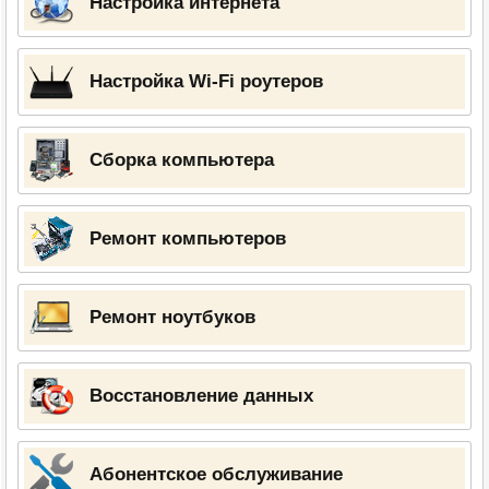
Настройка интернета
Настройка Wi-Fi роутеров
Сборка компьютера
Ремонт компьютеров
Ремонт ноутбуков
Восстановление данных
Абонентское обслуживание