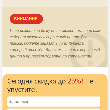
ВНИМАНИЕ:
Если ремонт на дому не возможен - мастер сам
заберёт технику в сервисный центр. Вы,
также, можете заказать у нас Курьера,
который отвезёт Ваш компьютер в сервисный
центр и привезёт обратно по готовности.
25%!
Сегодня скидка до
Не
упустите!