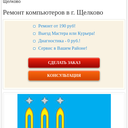
Щелково
Ремонт компьютеров в г. Щелково
Ремонт от 190 руб!
Выезд Мастера или Курьера!
Диагностика - 0 руб.!
Сервис в Вашем Районе!
СДЕЛАТЬ ЗАКАЗ
КОНСУЛЬТАЦИЯ