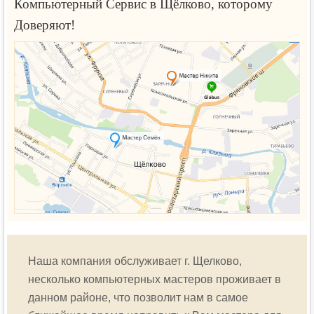
Компьютерный Сервис в Щёлково, которому
Доверяют!
Наша компания обслуживает г. Щелково,
несколько компьютерных мастеров проживает в
данном районе, что позволит нам в самое