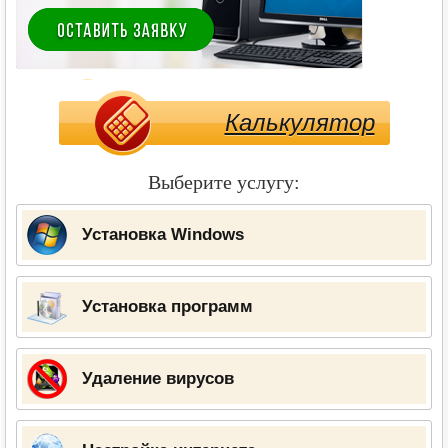
Калькулятор
Выберите услугу:
Установка Windows
Установка программ
Удаление вирусов