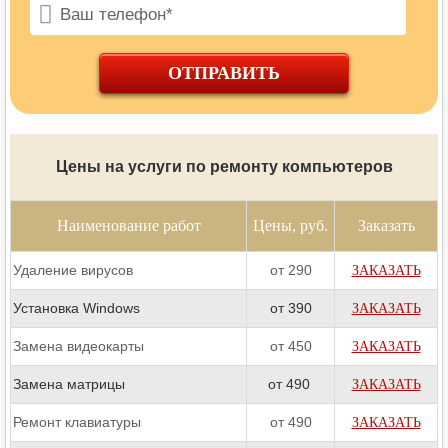
ОТПРАВИТЬ
Цены на услуги по ремонту компьютеров
Наименование работ
Цены, руб.
Заказать
Удаление вирусов
от 290
ЗАКАЗАТЬ
Установка Windows
от 390
ЗАКАЗАТЬ
Замена видеокарты
от 450
ЗАКАЗАТЬ
Замена матрицы
от 490
ЗАКАЗАТЬ
Ремонт клавиатуры
от 490
ЗАКАЗАТЬ