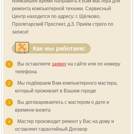
ближайшее время направить к Вам мастера для
ремонта компьютерной техники. Сервисный
Центр находится по адресу: г. Щёлково,
Пролетарский Проспект, д.3. Приём строго по
записи!
Как мы работаем:
Вы оставляете
заявку
на сайте или по номеру
телефона
Мы подбираем Вам компьютерного мастера,
который проживает в Вашем городе
Вы договариваетесь с мастером о дате и
времени визита
Мастер производит ремонт у Вас на дому и
оставляет гарантийный Договор