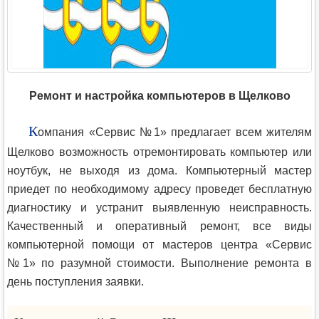
Ремонт и настройка компьютеров в Щелково
К
омпания «Сервис №1» предлагает всем жителям
Щелково возможность отремонтировать компьютер или
ноутбук, не выходя из дома. Компьютерный мастер
приедет по необходимому адресу проведет бесплатную
диагностику и устранит выявленную неисправность.
Качественный и оперативный ремонт, все виды
компьютерной помощи от мастеров центра «Сервис
№1» по разумной стоимости. Выполнение ремонта в
день поступления заявки.