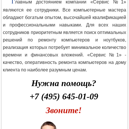
Г
лавным достоянием компании «Сервис №1»
являются ее сотрудники. Все компьютерные мастера
обладают богатым опытом, высочайшей квалификацией
и профессиональными навыками. Для всех наших
сотрудников приоритетным является поиск оптимальных
решений по ремонту компьютеров и ноутбуков,
реализация которых потребует минимальное количество
времени и финансовых вложений. «Сервис №1» -
качество, оперативность ремонта компьютеров на дому
клиента по наиболее разумным ценам.
Нужна помощь?
+7 (495) 645-01-09
Звоните!