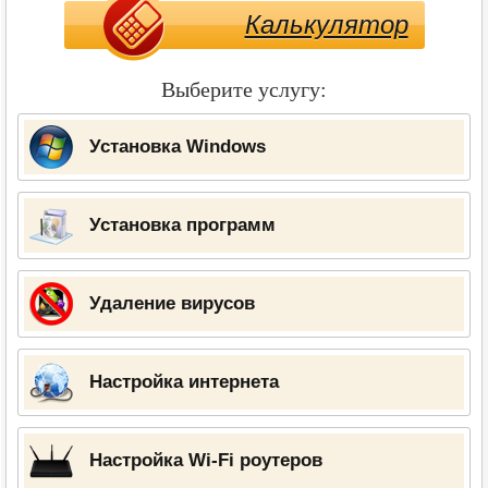
Калькулятор
Выберите услугу:
Установка Windows
Установка программ
Удаление вирусов
Настройка интернета
Настройка Wi-Fi роутеров