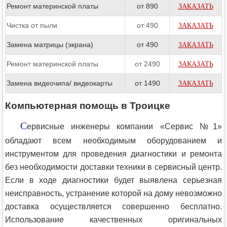
Ремонт материнской платы
от 890
ЗАКАЗАТЬ
Чистка от пыли
от 490
ЗАКАЗАТЬ
Замена матрицы (экрана)
от 490
ЗАКАЗАТЬ
Ремонт материнской платы
от 2490
ЗАКАЗАТЬ
Замена видеочипа/ видеокарты
от 1490
ЗАКАЗАТЬ
Компьютерная помощь в Троицке
С
ервисные инженеры компании «Сервис №1»
обладают всем необходимым оборудованием и
инструментом для проведения диагностики и ремонта
без необходимости доставки техники в сервисный центр.
Если в ходе диагностики будет выявлена серьезная
неисправность, устранение которой на дому невозможно
доставка осуществляется совершенно бесплатно.
Использование качественных оригинальных