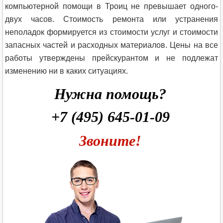
компьютерной помощи в Троиц не превышает одного-
двух часов. Стоимость ремонта или устранения
неполадок формируется из стоимости услуг и стоимости
запасных частей и расходных материалов. Цены на все
работы утверждены прейскурантом и не подлежат
изменению ни в каких ситуациях.
Нужна помощь?
+7 (495) 645-01-09
Звоните!