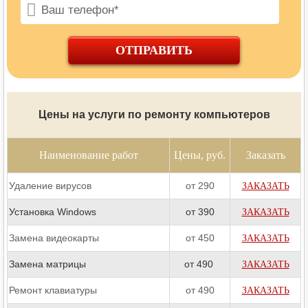
ОТПРАВИТЬ
Цены на услуги по ремонту компьютеров
Наименование работ
Цены, руб.
Заказать
Удаление вирусов
от 290
ЗАКАЗАТЬ
Установка Windows
от 390
ЗАКАЗАТЬ
Замена видеокарты
от 450
ЗАКАЗАТЬ
Замена матрицы
от 490
ЗАКАЗАТЬ
Ремонт клавиатуры
от 490
ЗАКАЗАТЬ