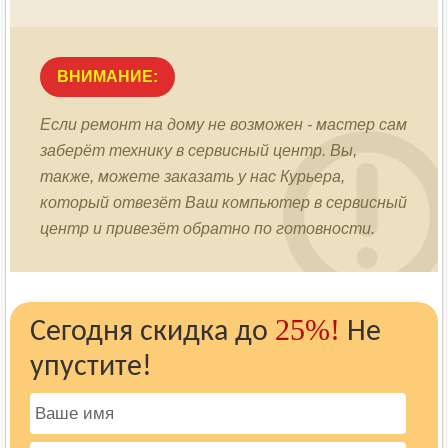
ВНИМАНИЕ:
Если ремонт на дому не возможен - мастер сам
заберёт технику в сервисный центр. Вы,
также, можете заказать у нас Курьера,
который отвезёт Ваш компьютер в сервисный
центр и привезёт обратно по готовности.
25%!
Сегодня скидка до
Не
упустите!