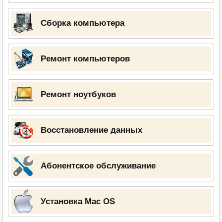
Сборка компьютера
Ремонт компьютеров
Ремонт ноутбуков
Восстановление данных
Абонентское обслуживание
Установка Mac OS