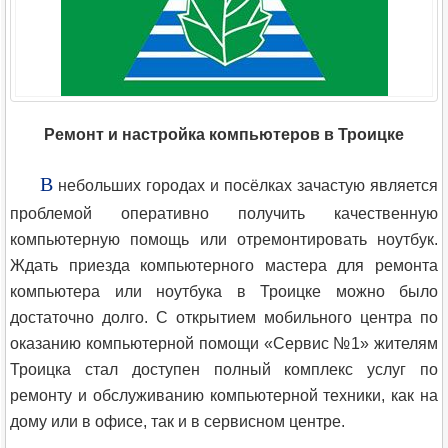
Ремонт и настройка компьютеров в Троицке
В
небольших городах и посёлках зачастую является
проблемой оперативно получить качественную
компьютерную помощь или отремонтировать ноутбук.
Ждать приезда компьютерного мастера для ремонта
компьютера или ноутбука в Троицке можно было
достаточно долго. С открытием мобильного центра по
оказанию компьютерной помощи «Сервис №1» жителям
Троицка стал доступен полный комплекс услуг по
ремонту и обслуживанию компьютерной техники, как на
дому или в офисе, так и в сервисном центре.