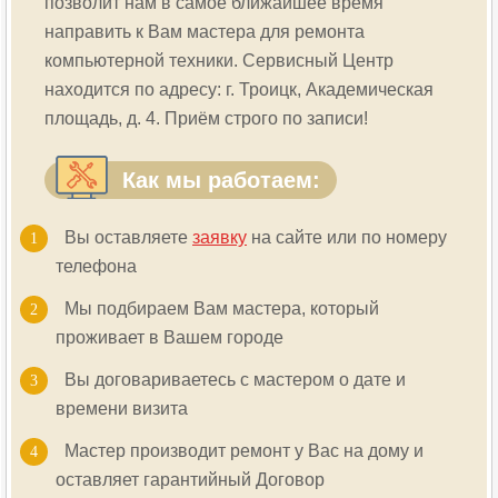
позволит нам в самое ближайшее время
направить к Вам мастера для ремонта
компьютерной техники. Сервисный Центр
находится по адресу: г. Троицк, Академическая
площадь, д. 4. Приём строго по записи!
Как мы работаем:
Вы оставляете
заявку
на сайте или по номеру
телефона
Мы подбираем Вам мастера, который
проживает в Вашем городе
Вы договариваетесь с мастером о дате и
времени визита
Мастер производит ремонт у Вас на дому и
оставляет гарантийный Договор