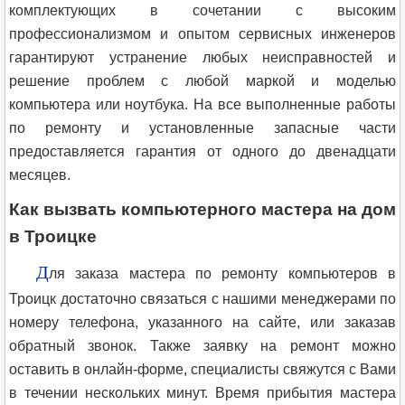
комплектующих в сочетании с высоким
профессионализмом и опытом сервисных инженеров
гарантируют устранение любых неисправностей и
решение проблем с любой маркой и моделью
компьютера или ноутбука. На все выполненные работы
по ремонту и установленные запасные части
предоставляется гарантия от одного до двенадцати
месяцев.
Как вызвать компьютерного мастера на дом
в Троицке
Д
ля заказа мастера по ремонту компьютеров в
Троицк достаточно связаться с нашими менеджерами по
номеру телефона, указанного на сайте, или заказав
обратный звонок. Также заявку на ремонт можно
оставить в онлайн-форме, специалисты свяжутся с Вами
в течении нескольких минут. Время прибытия мастера