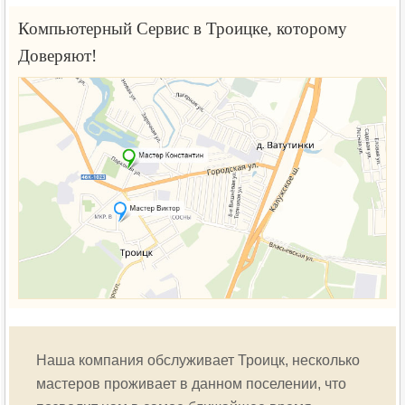
Компьютерный Сервис в Троицке, которому
Доверяют!
Наша компания обслуживает Троицк, несколько
мастеров проживает в данном поселении, что