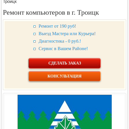
Троицк
Ремонт компьютеров в г. Троицк
Ремонт от 190 руб!
Выезд Мастера или Курьера!
Диагностика - 0 руб.!
Сервис в Вашем Районе!
СДЕЛАТЬ ЗАКАЗ
КОНСУЛЬТАЦИЯ