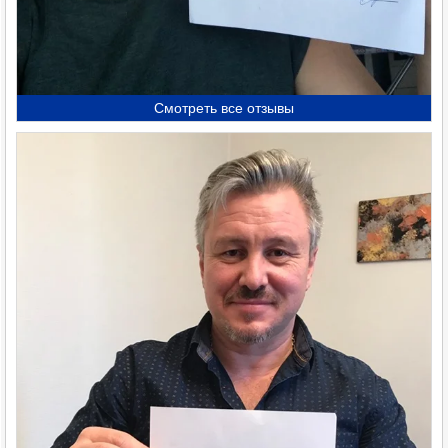
Смотреть все отзывы