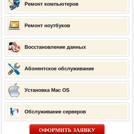
Ремонт компьютеров
Ремонт ноутбуков
Восстановление данных
Абонентское обслуживание
Установка Mac OS
Обслуживание серверов
ОФОРМИТЬ ЗАЯВКУ