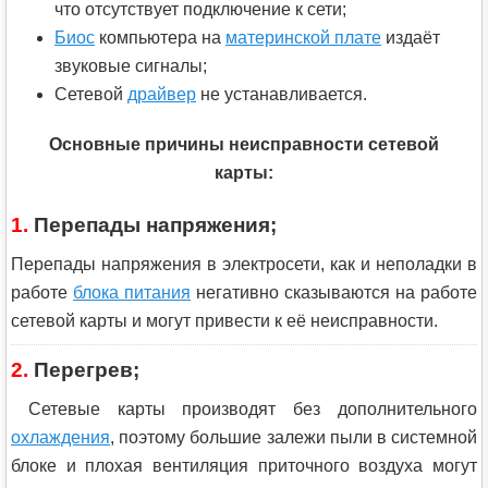
что отсутствует подключение к сети;
Биос
компьютера на
материнской плате
издаёт
звуковые сигналы;
Сетевой
драйвер
не устанавливается.
Основные причины неисправности сетевой
карты:
1.
Перепады напряжения;
Перепады напряжения в электросети, как и неполадки в
работе
блока питания
негативно сказываются на работе
сетевой карты и могут привести к её неисправности.
2.
Перегрев;
Сетевые карты производят без дополнительного
охлаждения
, поэтому большие залежи пыли в системной
блоке и плохая вентиляция приточного воздуха могут