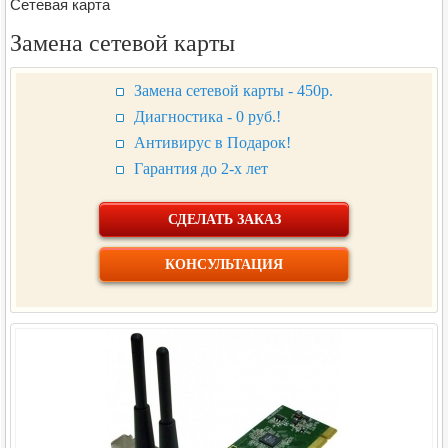
Сетевая карта
Замена сетевой карты
Замена сетевой карты - 450р.
Диагностика - 0 руб.!
Антивирус в Подарок!
Гарантия до 2-х лет
СДЕЛАТЬ ЗАКАЗ
КОНСУЛЬТАЦИЯ