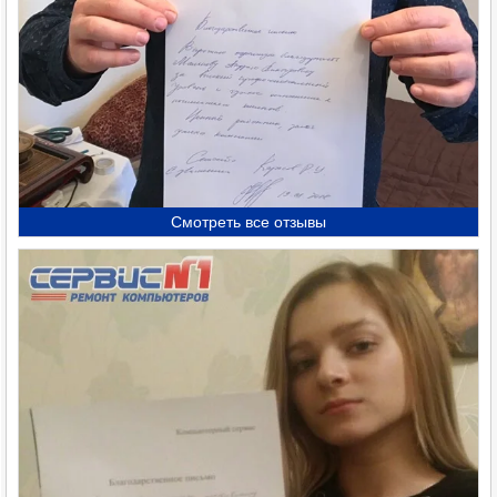
Смотреть все отзывы