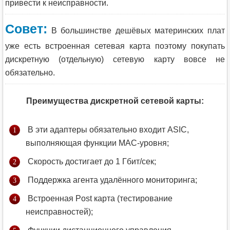
привести к неисправности.
Совет:
В большинстве дешёвых материнских плат
уже есть встроенная сетевая карта поэтому покупать
дискретную (отдельную) сетевую карту вовсе не
обязательно.
Преимущества дискретной сетевой карты:
В эти адаптеры обязательно входит ASIС,
выполняющая функции MAC-уровня;
Скорость достигает до 1 Гбит/сек;
Поддержка агента удалённого мониторинга;
Встроенная Post карта (тестирование
неисправностей);