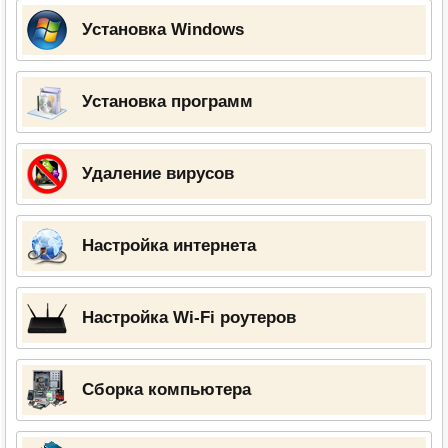
Установка Windows
Установка программ
Удаление вирусов
Настройка интернета
Настройка Wi-Fi роутеров
Сборка компьютера