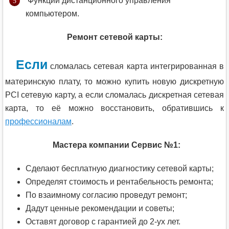
Функции дистанционного управления
компьютером.
Ремонт сетевой карты:
Если
сломалась сетевая карта интегрированная в
материнскую плату, то можно купить новую дискретную
PCI сетевую карту, а если сломалась дискретная сетевая
карта, то её можно восстановить, обратившись к
профессионалам
.
Мастера компании Сервис №1:
Сделают бесплатную диагностику сетевой карты;
Определят стоимость и рентабельность ремонта;
По взаимному согласию проведут ремонт;
Дадут ценные рекомендации и советы;
Оставят договор с гарантией до 2-ух лет.