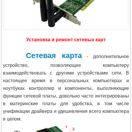
Установка и ремонт сетевых карт
Сетевая карта
- дополнительное
устройство, позволяющее компьютеру
взаимодействовать с другими устройствами сети. В
настоящее время в персональных компьютерах и
ноутбуках контроллер и компоненты, выполняющие
функции сетевой платы, довольно часто интегрированы
в материнские платы для удобства, в том числе
унификации драйвера и удешевления всего компьютера
в целом.