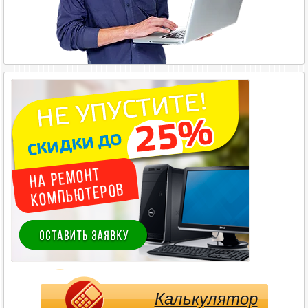
Калькулятор