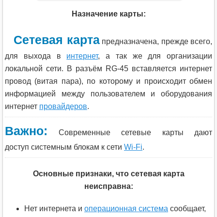
Назначение карты:
Сетевая карта
предназначена, прежде всего,
для выхода в
интернет
, а так же для организации
локальной сети. В разъём RG-45 вставляется интернет
провод (витая пара), по которому и происходит обмен
информацией между пользователем и оборудования
интернет
провайдеров
.
Важно:
Современные сетевые карты дают
доступ системным блокам к сети
Wi-Fi
.
Основные признаки, что сетевая карта
неисправна:
Нет интернета и
операционная система
сообщает,