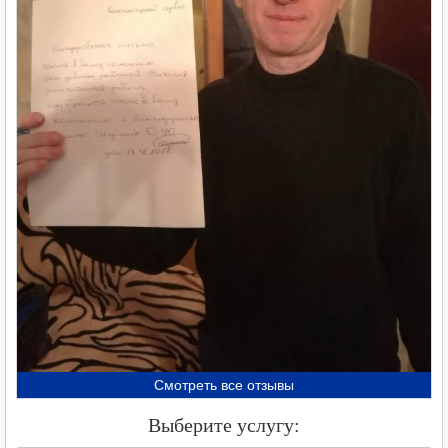
Смотреть все отзывы
Выберите услугу: