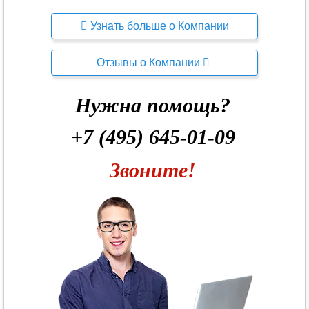
Узнать больше о Компании
Отзывы о Компании
Нужна помощь?
+7 (495) 645-01-09
Звоните!