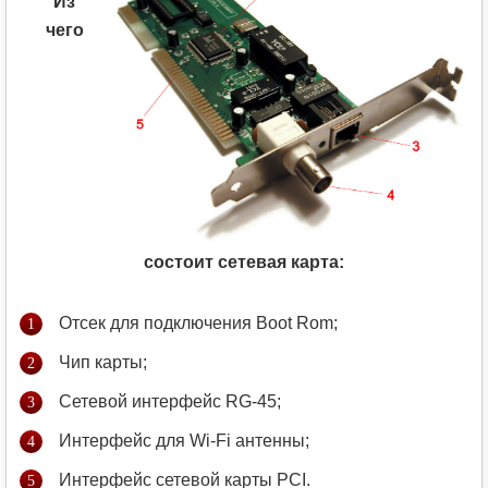
Из
чего
состоит сетевая карта:
Отсек для подключения Boot Rom;
Чип карты;
Сетевой интерфейс RG-45;
Интерфейс для Wi-Fi антенны;
Интерфейс сетевой карты PCI.