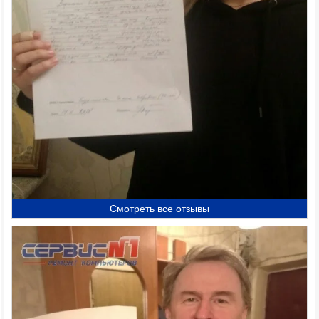
Смотреть все отзывы