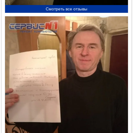
Смотреть все отзывы