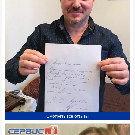
Смотреть все отзывы