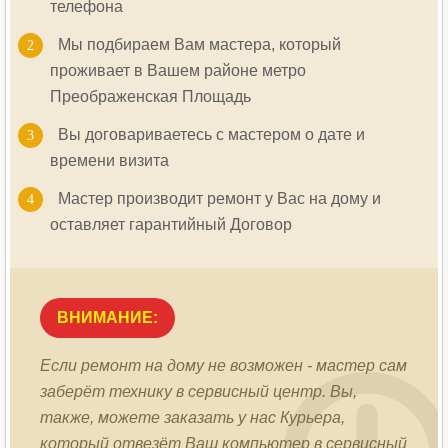
телефона
Мы подбираем Вам мастера, который
проживает в Вашем районе метро
Преображенская Площадь
Вы договариваетесь с мастером о дате и
времени визита
Мастер производит ремонт у Вас на дому и
оставляет гарантийный Договор
ВНИМАНИЕ:
Если ремонт на дому не возможен - мастер сам
заберёт технику в сервисный центр. Вы,
также, можете заказать у нас Курьера,
который отвезёт Ваш компьютер в сервисный