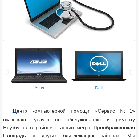
Asus
Dell
Ц
ентр компьютерной помощи «Сервис №1»
оказывают услуги по обслуживанию и ремонту
Ноутбуков в районе станции метро
Преображенская
Площадь
и других близлежащих районах. Мы