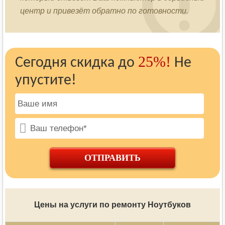
центр и привезёт обратно по готовности.
25%!
Сегодня скидка до
Не
упустите!
ОТПРАВИТЬ
Цены на услуги по ремонту Ноутбуков