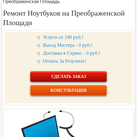
Преображенская Площадь
Ремонт Ноутбуков на Преображенской
Площади
Услуги от 190 руб.!
Выезд Мастера - 0 руб.!
Доставка в Сервис - 0 руб.!
Оплата За Результат!
СДЕЛАТЬ ЗАКАЗ
КОНСУЛЬТАЦИЯ