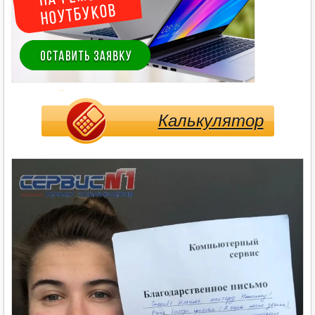
Калькулятор