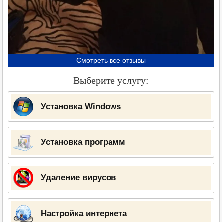
Смотреть все отзывы
Выберите услугу:
Установка Windows
Установка программ
Удаление вирусов
Настройка интернета