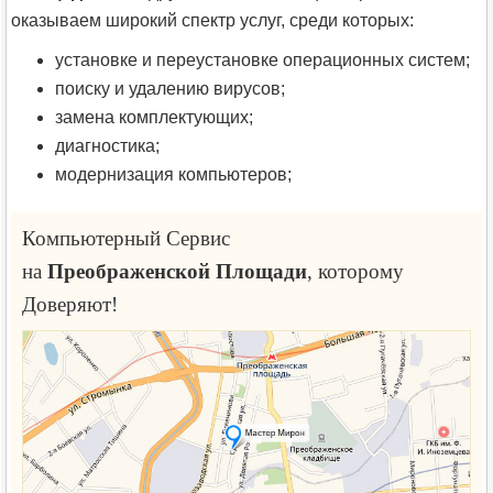
оказываем широкий спектр услуг, среди которых:
установке и переустановке операционных систем;
поиску и удалению вирусов;
замена комплектующих;
диагностика;
модернизация компьютеров;
Компьютерный Сервис
на
Преображенской Площади
, которому
Доверяют!