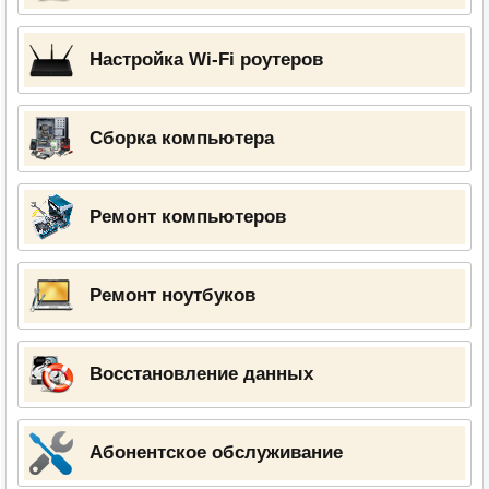
Настройка Wi-Fi роутеров
Сборка компьютера
Ремонт компьютеров
Ремонт ноутбуков
Восстановление данных
Абонентское обслуживание