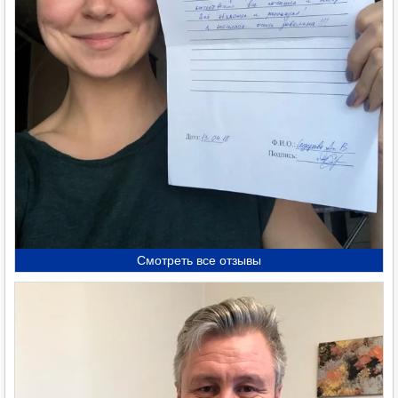
Смотреть все отзывы