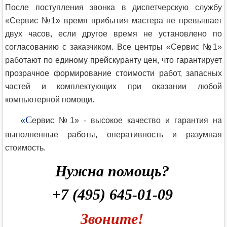
После поступления звонка в диспетчерскую службу
«Сервис №1» время прибытия мастера не превышает
двух часов, если другое время не установлено по
согласованию с заказчиком. Все центры «Сервис №1»
работают по единому прейскуранту цен, что гарантирует
прозрачное формирование стоимости работ, запасных
частей и комплектующих при оказании любой
компьютерной помощи.
«С
ервис №1» - высокое качество и гарантия на
выполненные работы, оперативность и разумная
стоимость.
Нужна помощь?
+7 (495) 645-01-09
Звоните!