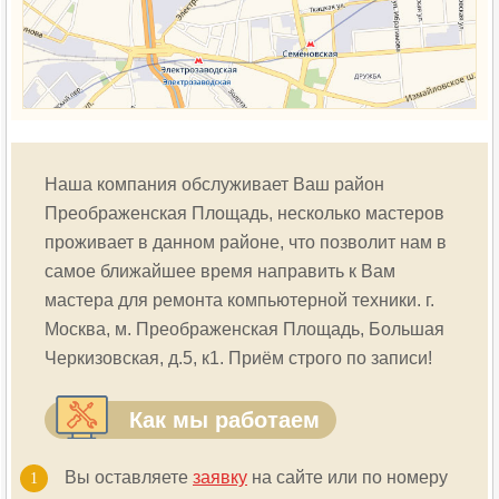
Наша компания обслуживает Ваш район
Преображенская Площадь
, несколько мастеров
проживает в данном районе, что позволит нам в
самое ближайшее время направить к Вам
мастера для ремонта компьютерной техники. г.
Москва, м.
Преображенская Площадь
, Большая
Черкизовская, д.5, к1. Приём строго по записи!
Как мы работаем
Вы оставляете
заявку
на сайте или по номеру