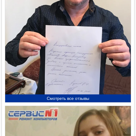
Смотреть все отзывы