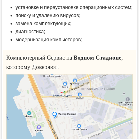
установке и переустановке операционных систем;
поиску и удалению вирусов;
замена комплектующих;
диагностика;
модернизация компьютеров;
Компьютерный Сервис на
Водном Стадионе
,
которому Доверяют!