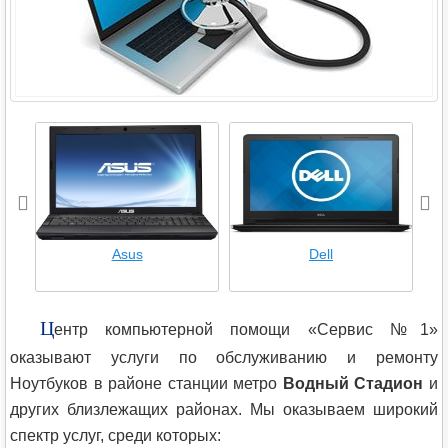
Asus
Dell
Ц
ентр компьютерной помощи «Сервис №1»
оказывают услуги по обслуживанию и ремонту
Ноутбуков в районе станции метро
Водный Стадион
и
других близлежащих районах. Мы оказываем широкий
спектр услуг, среди которых: