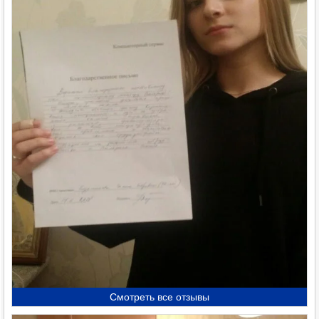
Смотреть все отзывы