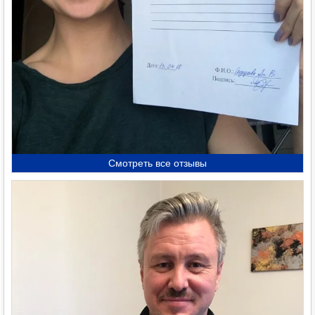
Смотреть все отзывы