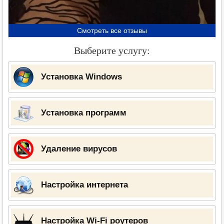
Смотреть все отзывы
Выберите услугу:
Установка Windows
Установка программ
Удаление вирусов
Настройка интернета
Настройка Wi-Fi роутеров