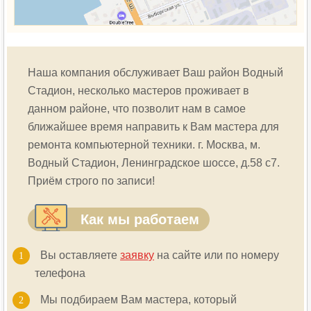
Наша компания обслуживает Ваш район
Водный
Стадион
, несколько мастеров проживает в
данном районе, что позволит нам в самое
ближайшее время направить к Вам мастера для
ремонта компьютерной техники. г. Москва, м.
Водный Стадион
, Ленинградское шоссе, д.58 с7.
Приём строго по записи!
Как мы работаем
Вы оставляете
заявку
на сайте или по номеру
телефона
Мы подбираем Вам мастера, который