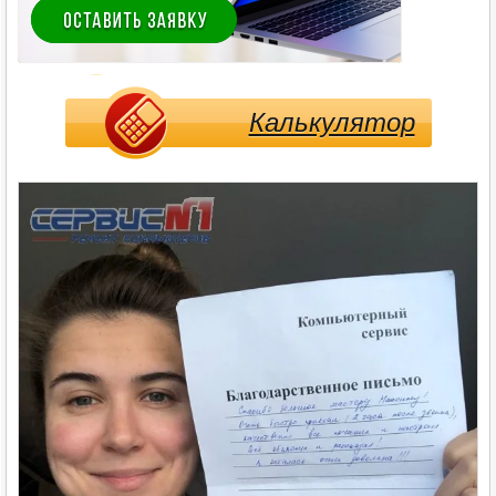
Калькулятор