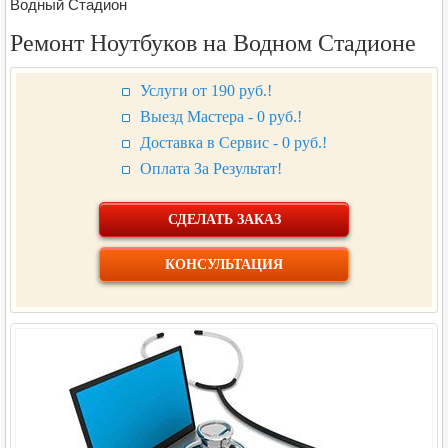
Водный Стадион
Ремонт Ноутбуков на Водном Стадионе
Услуги от 190 руб.!
Выезд Мастера - 0 руб.!
Доставка в Сервис - 0 руб.!
Оплата За Результат!
СДЕЛАТЬ ЗАКАЗ
КОНСУЛЬТАЦИЯ