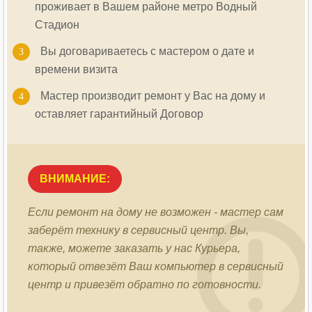
проживает в Вашем районе метро
Водный
Стадион
Вы договариваетесь с мастером о дате и
времени визита
Мастер производит ремонт у Вас на дому и
оставляет гарантийный Договор
ВНИМАНИЕ:
Если ремонт на дому не возможен - мастер сам
заберёт технику в сервисный центр. Вы,
также, можете заказать у нас Курьера,
который отвезёт Ваш компьютер в сервисный
центр и привезёт обратно по готовности.