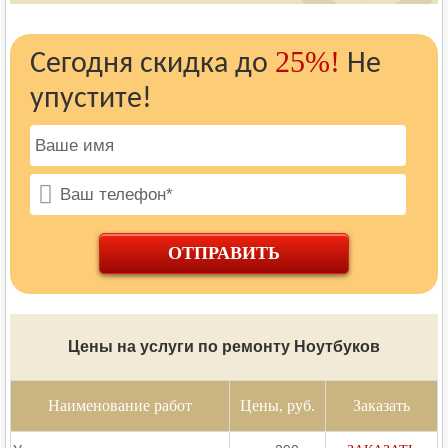
25%!
Сегодня скидка до
Не
упустите!
ОТПРАВИТЬ
Цены на услуги по ремонту Ноутбуков
Наименование работ
Цены, руб.
Заказать