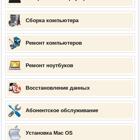
Сборка компьютера
Ремонт компьютеров
Ремонт ноутбуков
Восстановление данных
Абонентское обслуживание
Установка Mac OS