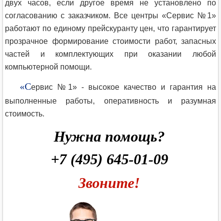
двух часов, если другое время не установлено по
согласованию с заказчиком. Все центры «Сервис №1»
работают по единому прейскуранту цен, что гарантирует
прозрачное формирование стоимости работ, запасных
частей и комплектующих при оказании любой
компьютерной помощи.
«С
ервис №1» - высокое качество и гарантия на
выполненные работы, оперативность и разумная
стоимость.
Нужна помощь?
+7 (495) 645-01-09
Звоните!