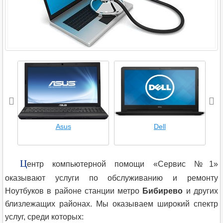
Asus
Dell
Ц
ентр компьютерной помощи «Сервис №1»
оказывают услуги по обслуживанию и ремонту
Ноутбуков в районе станции метро
Бибирево
и других
близлежащих районах. Мы оказываем широкий спектр
услуг, среди которых: