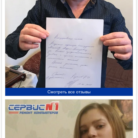
Смотреть все отзывы