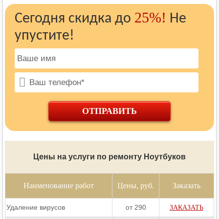
25%!
Сегодня скидка до
Не
упустите!
ОТПРАВИТЬ
Цены на услуги по ремонту Ноутбуков
Наименование работ
Цены, руб.
Заказать
Удаление вирусов
от 290
ЗАКАЗАТЬ