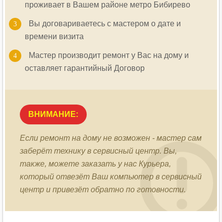
проживает в Вашем районе метро
Бибирево
Вы договариваетесь с мастером о дате и
времени визита
Мастер производит ремонт у Вас на дому и
оставляет гарантийный Договор
ВНИМАНИЕ:
Если ремонт на дому не возможен - мастер сам
заберёт технику в сервисный центр. Вы,
также, можете заказать у нас Курьера,
который отвезёт Ваш компьютер в сервисный
центр и привезёт обратно по готовности.