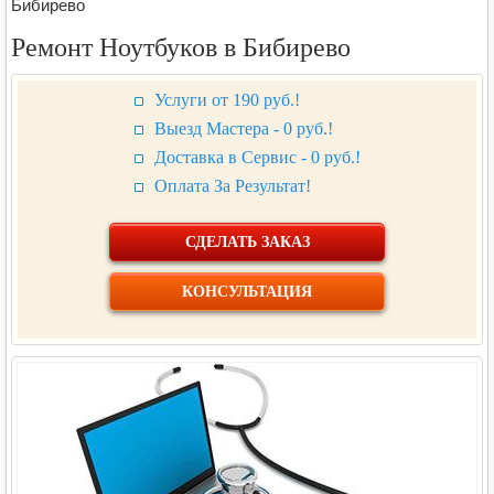
Бибирево
Ремонт Ноутбуков в Бибирево
Услуги от 190 руб.!
Выезд Мастера - 0 руб.!
Доставка в Сервис - 0 руб.!
Оплата За Результат!
СДЕЛАТЬ ЗАКАЗ
КОНСУЛЬТАЦИЯ