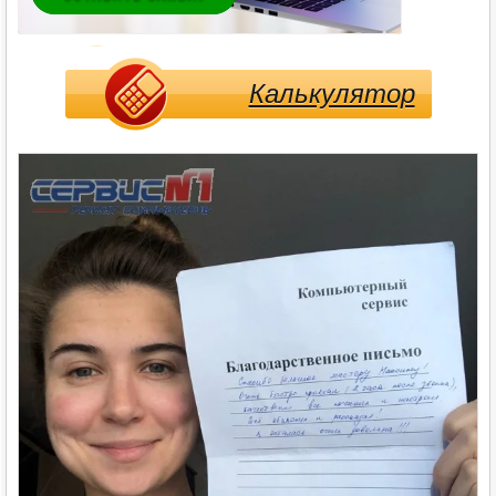
Калькулятор