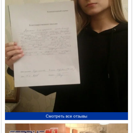
Смотреть все отзывы