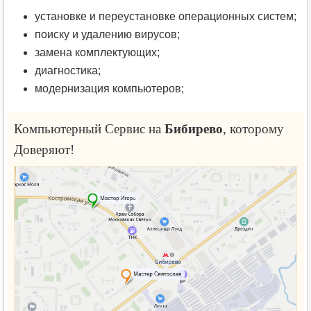
установке и переустановке операционных систем;
поиску и удалению вирусов;
замена комплектующих;
диагностика;
модернизация компьютеров;
Компьютерный Сервис на
Бибирево
, которому
Доверяют!