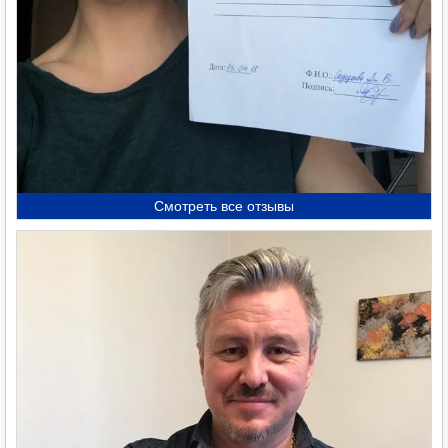
Смотреть все отзывы