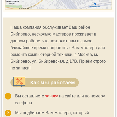
Наша компания обслуживает Ваш район
Бибирево
, несколько мастеров проживает в
данном районе, что позволит нам в самое
ближайшее время направить к Вам мастера для
ремонта компьютерной техники. г. Москва, м.
Бибирево
, ул. Бибиревская, д.17В. Приём строго
по записи!
Как мы работаем
Вы оставляете
заявку
на сайте или по номеру
телефона
Мы подбираем Вам мастера, который