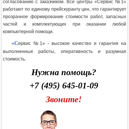
согласованию с заказчиком. Все центры «Сервис №1»
работают по единому прейскуранту цен, что гарантирует
прозрачное формирование стоимости работ, запасных
частей и комплектующих при оказании любой
компьютерной помощи.
«С
ервис №1» - высокое качество и гарантия на
выполненные работы, оперативность и разумная
стоимость.
Нужна помощь?
+7 (495) 645-01-09
Звоните!