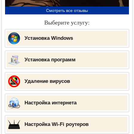
Смотреть все отзывы
Выберите услугу:
Установка Windows
Установка программ
Удаление вирусов
Настройка интернета
Настройка Wi-Fi роутеров