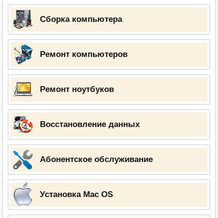
Сборка компьютера
Ремонт компьютеров
Ремонт ноутбуков
Восстановление данных
Абонентское обслуживание
Установка Mac OS