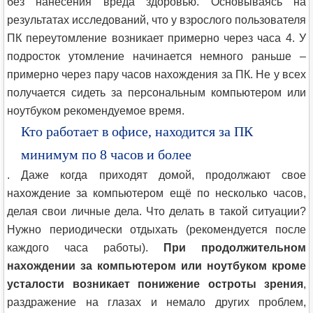
без нанесения вреда здоровью. Основываясь на
результатах исследований, что у взрослого пользователя
ПК переутомление возникает примерно через часа 4. У
подросток утомление начинается немного раньше –
примерно через пару часов нахождения за ПК. Не у всех
получается сидеть за персональным компьютером или
ноутбуком рекомендуемое время.
Кто работает в офисе, находится за ПК
минимум по 8 часов и более
. Даже когда приходят домой, продолжают свое
нахождение за компьютером ещё по несколько часов,
делая свои личные дела. Что делать в такой ситуации?
Нужно периодически отдыхать (рекомендуется после
каждого часа работы).
При продолжительном
нахождении за компьютером или ноутбуком кроме
усталости возникает понижение остроты зрения
,
раздражение на глазах и немало других проблем,