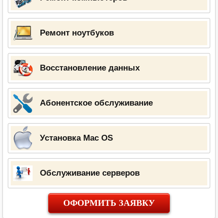
Ремонт ноутбуков
Восстановление данных
Абонентское обслуживание
Установка Mac OS
Обслуживание серверов
ОФОРМИТЬ ЗАЯВКУ