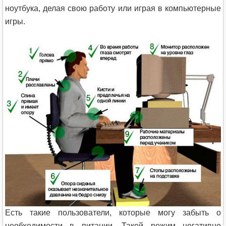
ноутбука, делая свою работу или играя в компьютерные
игры.
Есть такие пользователи, которые могу забыть о
необходимости в питании. Такой режим негативно