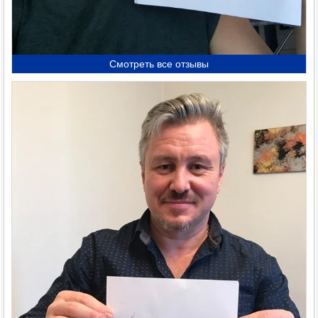
Смотреть все отзывы