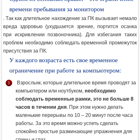
времени пребывания за монитором
. Так как длительное нахождение за ПК вызывает немало
вреда здоровью (ухудшается зрение, портится осанка
при искривлении позвоночника). Для избегания таких
проблем необходимо соблюдать временной промежуток
присутствия за ПК.
У каждого возраста есть свое временное
ограничение при работе за компьютером:
Взрослым, которые длительное время проводят за
компьютером или ноутбуком,
необходимо
соблюдать временные рамки, это не больше 8
часов в течении дня
. При этом нужно делать
маленькие перерывы по 10 – 20 минут после часа
работы. За это время можно успеть сделать
спокойно простые разминающие упражнения для
спины и глаз.