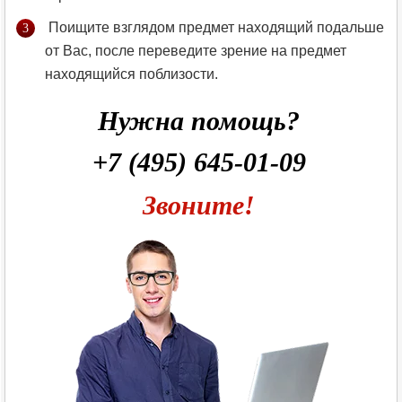
Поищите взглядом предмет находящий подальше
от Вас, после переведите зрение на предмет
находящийся поблизости.
Нужна помощь?
+7 (495) 645-01-09
Звоните!