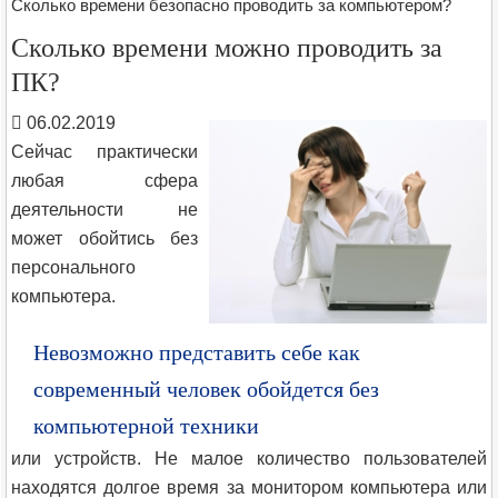
Сколько времени безопасно проводить за компьютером?
Сколько времени можно проводить за
ПК?
06.02.2019
Сейчас практически
любая сфера
деятельности не
может обойтись без
персонального
компьютера.
Невозможно представить себе как
современный человек обойдется без
компьютерной техники
или устройств. Не малое количество пользователей
находятся долгое время за монитором компьютера или