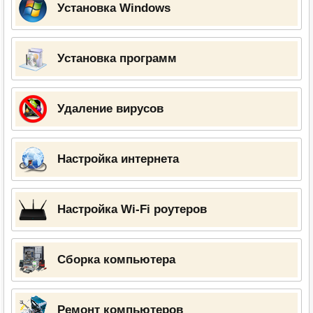
Установка Windows
Установка программ
Удаление вирусов
Настройка интернета
Настройка Wi-Fi роутеров
Сборка компьютера
Ремонт компьютеров