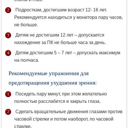
Подросткам, достигшим возраст 12- 16 лет.
Рекомендуется находиться у монитора пару часов,
не больше.
Детям не достигшим 12 лет – допускается
нахождение за ПК не больше часа за день.
Детям достигшим 5 – 7 лет – допускать максимум
на полчаса.
Рекомендуемые упражнения для
предотвращения ухудшения зрения:
Посидеть пару минут, при этом желательно
полностью расслабится и закрыть глаза.
Сделать вращательные движения глазами против
часовой стрелки и потом наоборот, по часовой
стрелке.