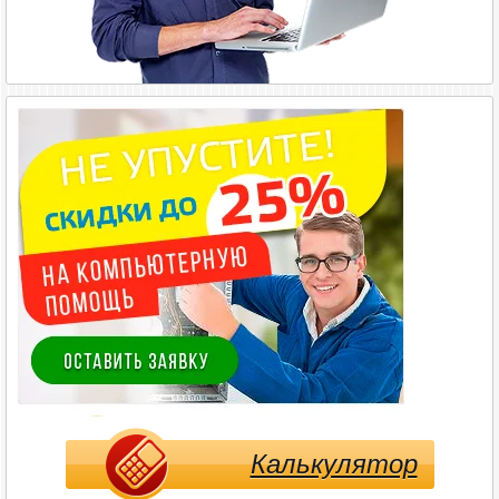
Калькулятор