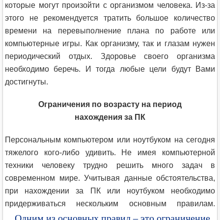
которые могут произойти с организмом человека. Из-за
этого не рекомендуется тратить большое количество
времени на перевыполнение плана по работе или
компьютерные игры. Как организму, так и глазам нужен
периодический отдых. Здоровье своего организма
необходимо беречь. И тогда любые цели будут Вами
достигнуты.
Ограничения по возрасту на период
нахождения за ПК
Персональным компьютером или ноутбуком на сегодня
тяжелого кого-либо удивить. Не имея компьютерной
техники человеку трудно решить много задач в
современном мире. Учитывая данные обстоятельства,
при нахождении за ПК или ноутбуком необходимо
придерживаться нескольким основным правилам.
Одним из основных правил – это ограничение