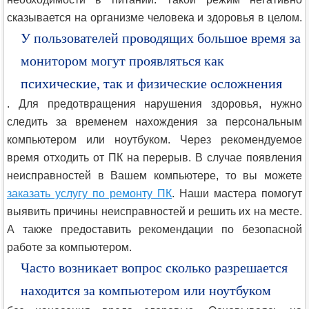
сказывается на организме человека и здоровья в целом.
У пользователей проводящих большое время за
монитором могут проявляться как
психические, так и физические осложнения
. Для предотвращения нарушения здоровья, нужно
следить за временем нахождения за персональным
компьютером или ноутбуком. Через рекомендуемое
время отходить от ПК на перерыв. В случае появления
неисправностей в Вашем компьютере, то вы можете
заказать услугу по ремонту ПК
. Наши мастера помогут
выявить причины неисправностей и решить их на месте.
А также предоставить рекомендации по безопасной
работе за компьютером.
Часто возникает вопрос сколько разрешается
находится за компьютером или ноутбуком