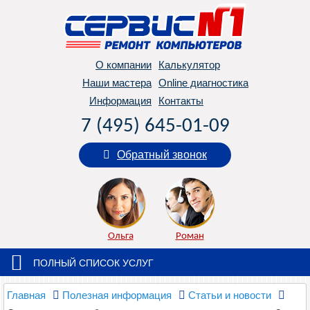
О компании
Калькулятор
Наши мастера
Online диагностика
Информация
Контакты
7 (495) 645-01-09
Обратный звонок
Ольга
Роман
ПОЛНЫЙ СПИСОК УСЛУГ
Главная
Полезная информация
Статьи и новости