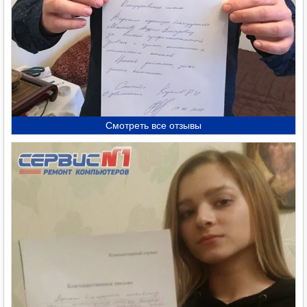
Смотреть все отзывы