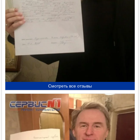
Смотреть все отзывы