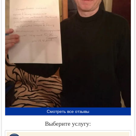
Смотреть все отзывы
Выберите услугу: