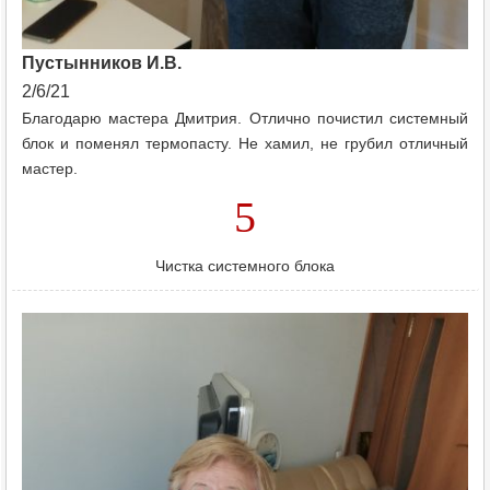
Пустынников И.В.
2/6/21
Благодарю мастера Дмитрия. Отлично почистил системный
блок и поменял термопасту. Не хамил, не грубил отличный
мастер.
5
Чистка системного блока