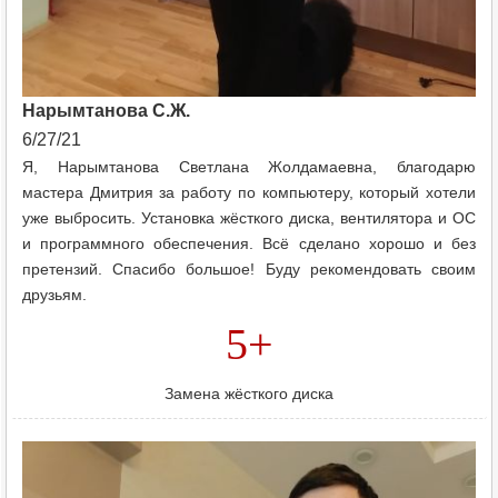
Нарымтанова С.Ж.
6/27/21
Я, Нарымтанова Светлана Жолдамаевна, благодарю
мастера Дмитрия за работу по компьютеру, который хотели
уже выбросить. Установка жёсткого диска, вентилятора и ОС
и программного обеспечения. Всё сделано хорошо и без
претензий. Спасибо большое! Буду рекомендовать своим
друзьям.
5+
Замена жёсткого диска