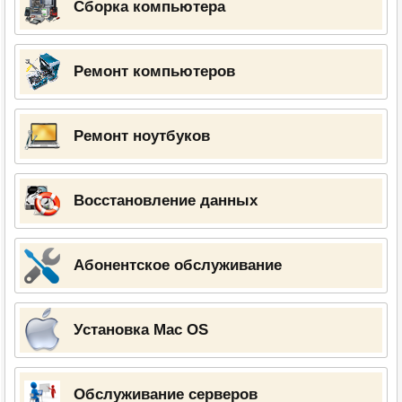
Сборка компьютера
Ремонт компьютеров
Ремонт ноутбуков
Восстановление данных
Абонентское обслуживание
Установка Mac OS
Обслуживание серверов