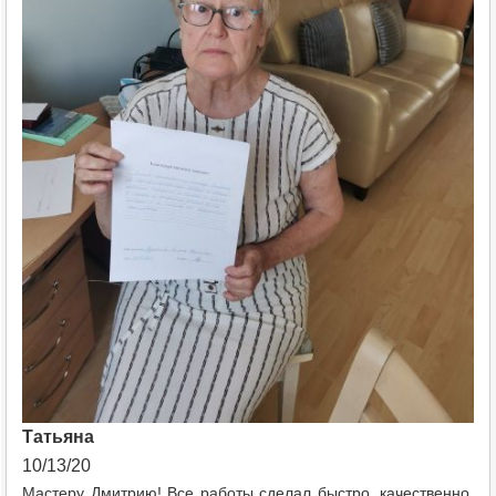
Татьяна
10/13/20
Мастеру Дмитрию! Все работы сделал быстро, качественно,