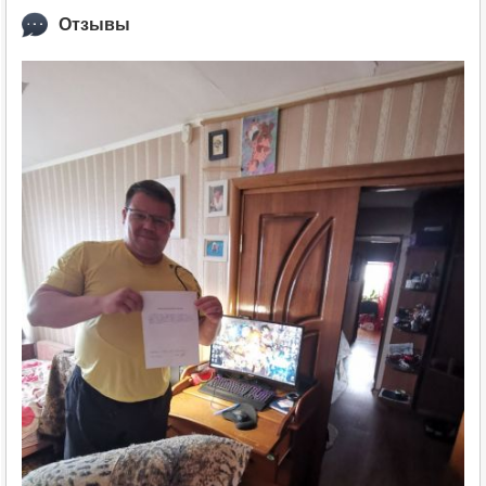
Отзывы