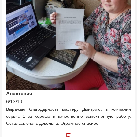
Анастасия
6/13/19
Выражаю благодарность мастеру Дмитрию, в компании
сервис 1 за хорошо и качественно выполненную работу.
Осталась очень довольна. Огромное спасибо!
5