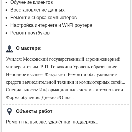
Обучение клиентов
Восстановление данных
Ремонт и сборка компьютеров
Настройка интернета и Wi-Fi роутера
Ремонт ноутбуков
О мастере:
Учился:
Московский государственный агроинженерный
университет им. В.П. Горячкина Уровень образования:
Неполное высшее. Факультет: Ремонт и обслуживание
средств вычислительной техники и компьютерных сетей...
Специальность: Информационные системы и технологии.
Форма обучения: Дневная/Очная.
Объекты работ
Ремонт на выезде, удалённая поддержка.