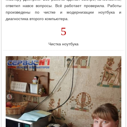
ответил навсе вопросы. Всё работает проверила. Работы
произведены по чистке и модернизации ноутбука и
диагностика второго компьютера.
5
Чистка ноутбука