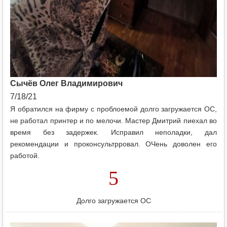
Сычёв Олег Владимирович
7/18/21
Я обратился на фирму с проблоемой долго загружается ОС,
не работал принтер и по мелочи. Мастер Дмитрий пиехал во
время без задержек. Исправил неполадки, дал
рекомендации и проконсультрровал. ОЧень доволен его
работой.
5
Долго загружается ОС