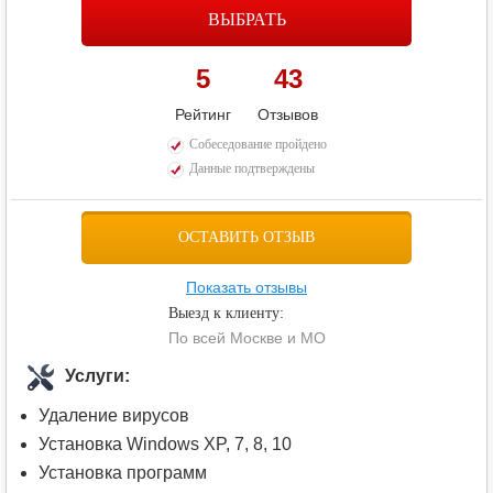
ВЫБРАТЬ
5
43
Рейтинг
Отзывов
Собеседование пройдено
Данные подтверждены
ОСТАВИТЬ ОТЗЫВ
Показать отзывы
Выезд к клиенту:
По всей Москве и МО
Услуги:
Удаление вирусов
Установка Windows XP, 7, 8, 10
Установка программ