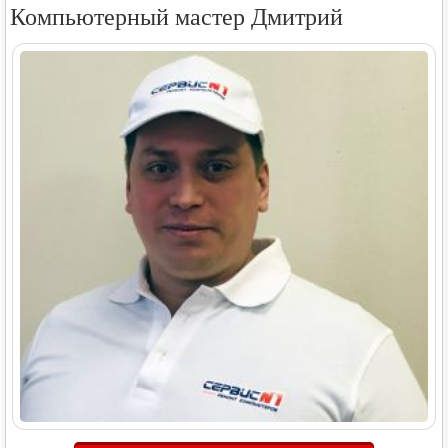
Компьютерный мастер Дмитрий