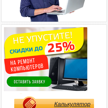
Калькулятор