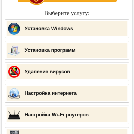
Выберите услугу:
Установка Windows
Установка программ
Удаление вирусов
Настройка интернета
Настройка Wi-Fi роутеров