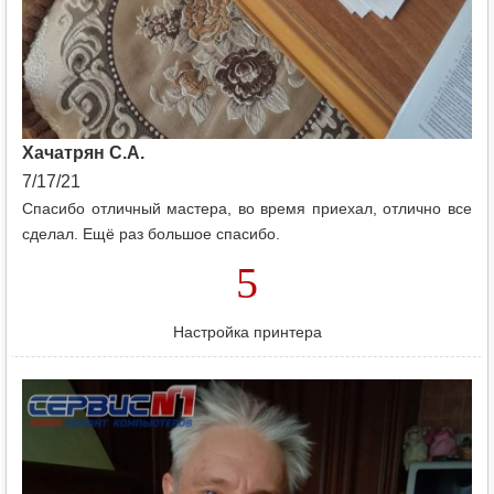
Хачатрян С.А.
7/17/21
Спасибо отличный мастера, во время приехал, отлично все
сделал. Ещё раз большое спасибо.
5
Настройка принтера