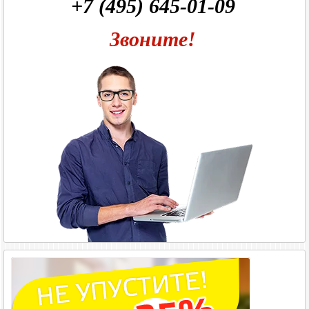
+7 (495) 645-01-09
Звоните!