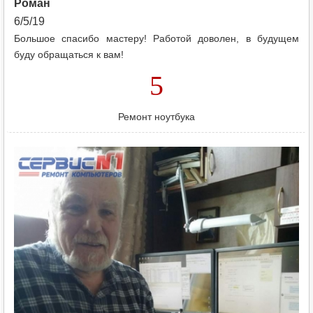
Роман
6/5/19
Большое спасибо мастеру! Работой доволен, в будущем
буду обращаться к вам!
5
Ремонт ноутбука