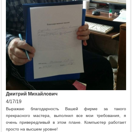
Дмитрий Михайлович
4/17/19
Выражаю благодарность Вашей фирме за такого
прекрасного мастера, выполнил все мои требования, я
очень привередливый в этом плане. Компьютер работает
просто на высшем уровне!