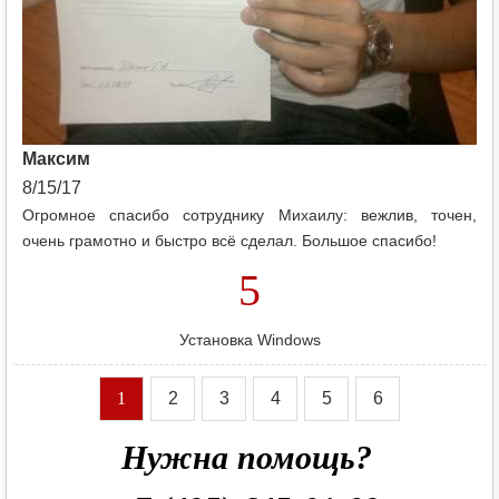
Максим
8/15/17
Огромное спасибо сотруднику Михаилу: вежлив, точен,
очень грамотно и быстро всё сделал. Большое спасибо!
5
Установка Windows
1
2
3
4
5
6
Нужна помощь?