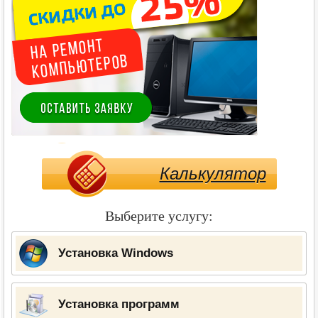
Калькулятор
Выберите услугу:
Установка Windows
Установка программ