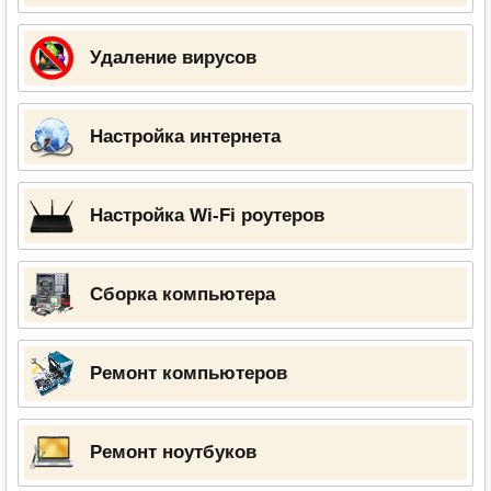
Удаление вирусов
Настройка интернета
Настройка Wi-Fi роутеров
Сборка компьютера
Ремонт компьютеров
Ремонт ноутбуков