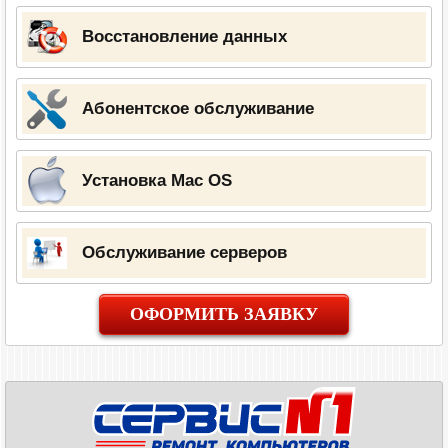
Восстановление данных
Абонентское обслуживание
Установка Mac OS
Обслуживание серверов
ОФОРМИТЬ ЗАЯВКУ