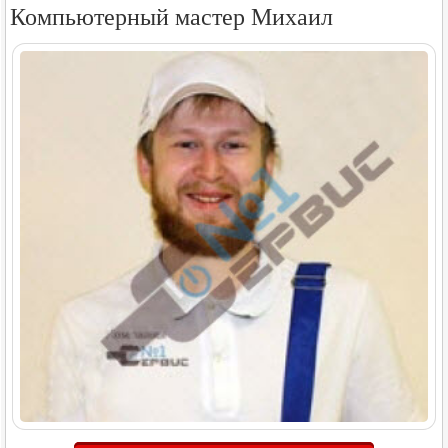
Компьютерный мастер Михаил