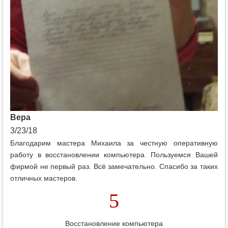
Вера
3/23/18
Благодарим мастера Михаила за честную оперативную
работу в восстановлении компьютера. Пользуемся Вашей
фирмой не первый раз. Всё замечательно. Спасибо за таких
отличных мастеров.
5
Восстановление компьютера