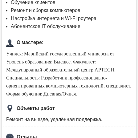
Обучение клиентов
Ремонт и сборка компьютеров
Настройка интернета и Wi-Fi роутера
Абонентское IT обслуживание
О мастере:
Учился:
Марийский государственный университет
Уровень образования: Высшее. Факультет:
Международный образовательный центр АРТЕСН.
Специальность: Разработчик профессионально-
ориентированных компьютерных технологий, специалист.
Форма обучения: Дневная/Очная.
Объекты работ
Ремонт на выезде, удалённая поддержка.
Отзывы