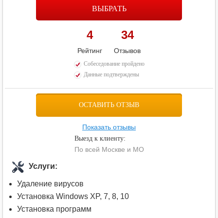
ВЫБРАТЬ
4
34
Рейтинг
Отзывов
Собеседование пройдено
Данные подтверждены
ОСТАВИТЬ ОТЗЫВ
Показать отзывы
Выезд к клиенту:
По всей Москве и МО
Услуги:
Удаление вирусов
Установка Windows XP, 7, 8, 10
Установка программ