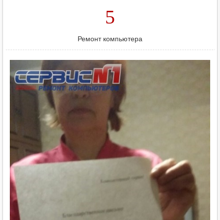
5
Ремонт компьютера